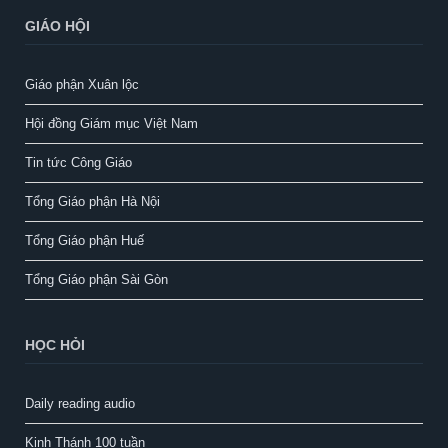
GIÁO HỘI
Giáo phận Xuân lộc
Hội đồng Giám mục Việt Nam
Tin tức Công Giáo
Tổng Giáo phận Hà Nội
Tổng Giáo phận Huế
Tổng Giáo phận Sài Gòn
HỌC HỎI
Daily reading audio
Kinh Thánh 100 tuần