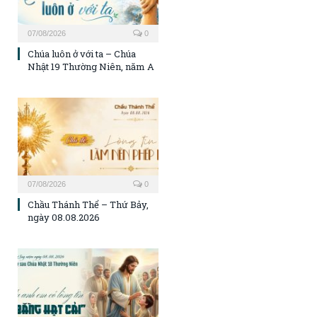
07/08/2026
0
Chúa luôn ở với ta – Chúa
Nhật 19 Thường Niên, năm A
07/08/2026
0
Chầu Thánh Thể – Thứ Bảy,
ngày 08.08.2026