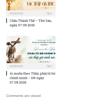
06/08/2026
0
Chầu Thánh Thể – Thứ Sáu,
ngày 07.08.2026
06/08/2026
0
Ai muốn theo Thầy, phải từ bỏ
chính mình – SN ngày
07.08.2026
Comments are closed.