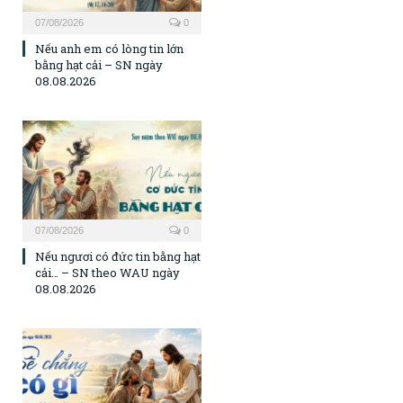
07/08/2026
0
Nếu anh em có lòng tin lớn
bằng hạt cải – SN ngày
08.08.2026
07/08/2026
0
Nếu ngươi có đức tin bằng hạt
cải… – SN theo WAU ngày
08.08.2026