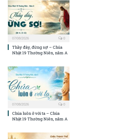
07/08/2026
0
Thầy đây, đừng sợ! – Chúa
Nhật 19 Thường Niên, năm A
07/08/2026
0
Chúa luôn ở với ta – Chúa
Nhật 19 Thường Niên, năm A