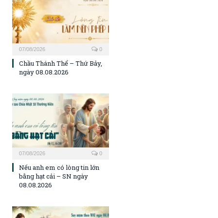
07/08/2026
0
Chầu Thánh Thể – Thứ Bảy,
ngày 08.08.2026
07/08/2026
0
Nếu anh em có lòng tin lớn
bằng hạt cải – SN ngày
08.08.2026