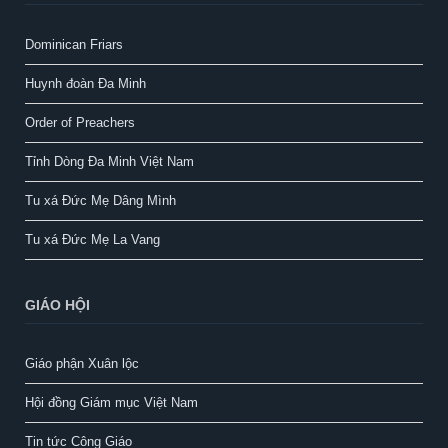
Dominican Friars
Huynh đoàn Đa Minh
Order of Preachers
Tỉnh Dòng Đa Minh Việt Nam
Tu xá Đức Mẹ Dâng Mình
Tu xá Đức Mẹ La Vang
GIÁO HỘI
Giáo phận Xuân lộc
Hội đồng Giám mục Việt Nam
Tin tức Công Giáo