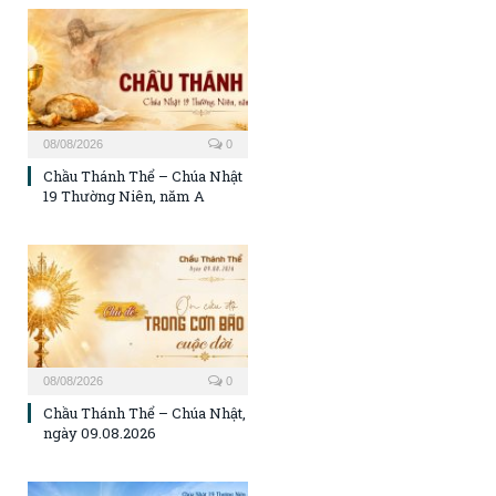
08/08/2026
0
Chầu Thánh Thể – Chúa Nhật
19 Thường Niên, năm A
08/08/2026
0
Chầu Thánh Thể – Chúa Nhật,
ngày 09.08.2026