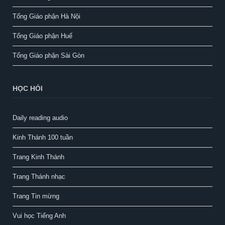
Tổng Giáo phận Hà Nội
Tổng Giáo phận Huế
Tổng Giáo phận Sài Gòn
HỌC HỎI
Daily reading audio
Kinh Thánh 100 tuần
Trang Kinh Thánh
Trang Thánh nhạc
Trang Tin mừng
Vui học Tiếng Anh