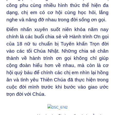
công phu cùng nhiều hình thức thể hiện đa
dạng, chị em có cơ hội cùng học hỏi, lắng
nghe và nâng đỡ nhau trong đời sống ơn gọi.
Điểm nhấn xuyên suốt niên khóa năm nay
chính là các buổi chia sẻ về Hành trình Ơn gọi
của 18 nữ tu chuẩn bị Tuyên khấn Trọn đời
vào các tối Chúa Nhật. Những chia sẻ chân
thành về hành trình ơn gọi không chỉ giúp
cộng đoàn hiểu hơn về nhau, mà còn là cơ
hội quý báu để chính các chị em nhìn lại hồng
ân và tình yêu Thiên Chúa đã thực hiện trong
cuộc đời mình trước khi bước vào giao ước
trọn đời với Chúa.