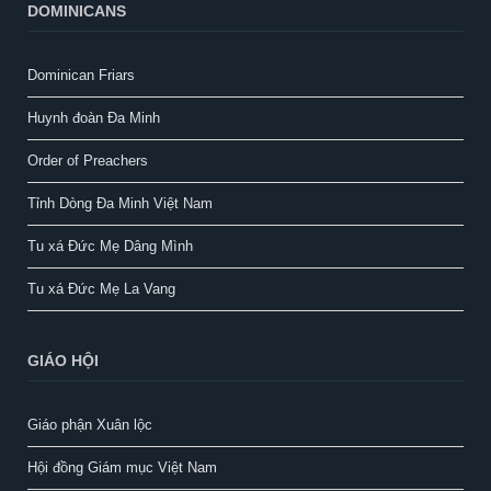
DOMINICANS
Dominican Friars
Huynh đoàn Đa Minh
Order of Preachers
Tỉnh Dòng Đa Minh Việt Nam
Tu xá Đức Mẹ Dâng Mình
Tu xá Đức Mẹ La Vang
GIÁO HỘI
Giáo phận Xuân lộc
Hội đồng Giám mục Việt Nam