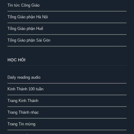
Tin tức Công Giáo
Tổng Giáo phận Hà Nội
Tổng Giáo phận Huế
Tổng Giáo phận Sài Gòn
HỌC HỎI
Daily reading audio
Kinh Thánh 100 tuần
Trang Kinh Thánh
Trang Thánh nhạc
Trang Tin mừng