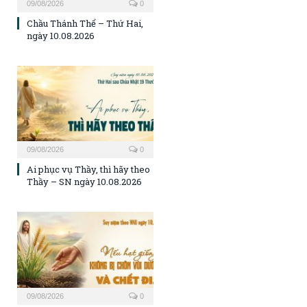
09/08/2026
0
Chầu Thánh Thể – Thứ Hai,
ngày 10.08.2026
09/08/2026
0
Ai phục vụ Thầy, thì hãy theo
Thầy – SN ngày 10.08.2026
09/08/2026
0