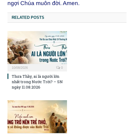
ngợi Chúa muôn đời. Amen.
RELATED POSTS
10/08/2026
0
Thưa Thầy, ai là người lớn
nhất trong Nước Trời? – SN
ngày 11.08.2026