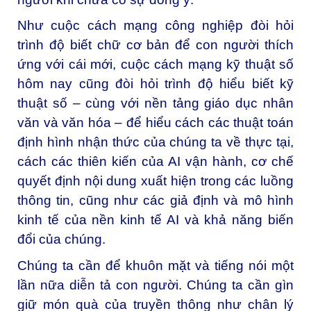
Như cuộc cách mạng công nghiệp đòi hỏi
trình độ biết chữ cơ bản để con người thích
ứng với cái mới, cuộc cách mạng kỹ thuật số
hôm nay cũng đòi hỏi trình độ hiểu biết kỹ
thuật số – cùng với nền tảng giáo dục nhân
văn và văn hóa – để hiểu cách các thuật toán
định hình nhận thức của chúng ta về thực tại,
cách các thiên kiến của AI vận hành, cơ chế
quyết định nội dung xuất hiện trong các luồng
thông tin, cũng như các giả định và mô hình
kinh tế của nền kinh tế AI và khả năng biến
đổi của chúng.
Chúng ta cần để khuôn mặt và tiếng nói một
lần nữa diễn tả con người. Chúng ta cần gìn
giữ món quà của truyền thông như chân lý