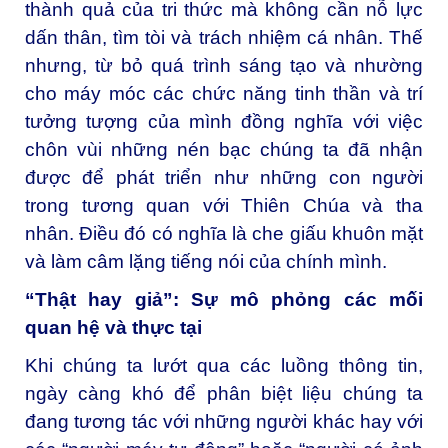
thành quả của tri thức mà không cần nỗ lực
dấn thân, tìm tòi và trách nhiệm cá nhân. Thế
nhưng, từ bỏ quá trình sáng tạo và nhường
cho máy móc các chức năng tinh thần và trí
tưởng tượng của mình đồng nghĩa với việc
chôn vùi những nén bạc chúng ta đã nhận
được để phát triển như những con người
trong tương quan với Thiên Chúa và tha
nhân. Điều đó có nghĩa là che giấu khuôn mặt
và làm câm lặng tiếng nói của chính mình.
“Thật hay giả”: Sự mô phỏng các mối
quan hệ và thực tại
Khi chúng ta lướt qua các luồng thông tin,
ngày càng khó để phân biệt liệu chúng ta
đang tương tác với những người khác hay với