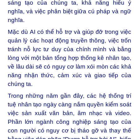
sáng tạo của chúng ta, khả năng hiểu ý
nghĩa, và việc phân biệt giữa cú pháp và ngữ
nghĩa.
Mặc dù AI có thể hỗ trợ và giúp đỡ trong việc
quản lý các hoạt động truyền thông, việc trốn
tránh nỗ lực tư duy của chính mình và bằng
lòng với một bản tổng hợp thống kê nhân tạo,
về lâu dài sẽ có nguy cơ làm xói mòn các khả
năng nhận thức, cảm xúc và giao tiếp của
chúng ta.
Trong những năm gần đây, các hệ thống trí
tuệ nhân tạo ngày càng nắm quyền kiểm soát
việc sản xuất văn bản, âm nhạc và video.
Phần lớn ngành công nghiệp sáng tạo của
con người có nguy cơ bị tháo gỡ và thay thế