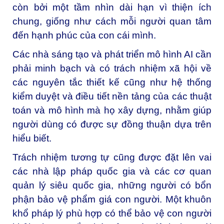
còn bởi một tầm nhìn dài hạn vì thiện ích
chung, giống như cách mỗi người quan tâm
đến hạnh phúc của con cái mình.
Các nhà sáng tạo và phát triển mô hình AI cần
phải minh bạch và có trách nhiệm xã hội về
các nguyên tắc thiết kế cũng như hệ thống
kiểm duyệt và điều tiết nền tảng của các thuật
toán và mô hình mà họ xây dựng, nhằm giúp
người dùng có được sự đồng thuận dựa trên
hiểu biết.
Trách nhiệm tương tự cũng được đặt lên vai
các nhà lập pháp quốc gia và các cơ quan
quản lý siêu quốc gia, những người có bổn
phận bảo vệ phẩm giá con người. Một khuôn
khổ pháp lý phù hợp có thể bảo vệ con người