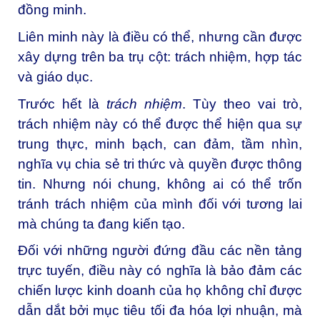
đồng minh.
Liên minh này là điều có thể, nhưng cần được
xây dựng trên ba trụ cột: trách nhiệm, hợp tác
và giáo dục.
Trước hết là
trách nhiệm
. Tùy theo vai trò,
trách nhiệm này có thể được thể hiện qua sự
trung thực, minh bạch, can đảm, tầm nhìn,
nghĩa vụ chia sẻ tri thức và quyền được thông
tin. Nhưng nói chung, không ai có thể trốn
tránh trách nhiệm của mình đối với tương lai
mà chúng ta đang kiến tạo.
Đối với những người đứng đầu các nền tảng
trực tuyến, điều này có nghĩa là bảo đảm các
chiến lược kinh doanh của họ không chỉ được
dẫn dắt bởi mục tiêu tối đa hóa lợi nhuận, mà