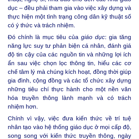
dục – đều phải tham gia vào việc xây dựng và
thực hiện một tình trạng công dân kỹ thuật số
có ý thức và trách nhiệm.
Đó chính là mục tiêu của
giáo dục
: gia tăng
năng lực suy tư phản biện cá nhân, đánh giá
độ tin cậy của các nguồn tin và những lợi ích
ẩn sau việc chọn lọc thông tin, hiểu các cơ
chế tâm lý mà chúng kích hoạt, đồng thời giúp
gia đình, cộng đồng và các tổ chức xây dựng
những tiêu chí thực hành cho một nền văn
hóa truyền thông lành mạnh và có trách
nhiệm hơn.
Chính vì vậy, việc đưa kiến thức về trí tuệ
nhân tạo vào hệ thống giáo dục ở mọi cấp độ,
song song với kiến thức truyền thông, ngày