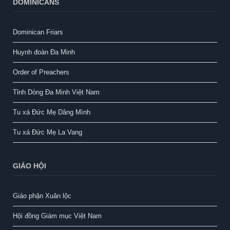
DOMINICANS
Dominican Friars
Huynh đoàn Đa Minh
Order of Preachers
Tỉnh Dòng Đa Minh Việt Nam
Tu xá Đức Mẹ Dâng Mình
Tu xá Đức Mẹ La Vang
GIÁO HỘI
Giáo phận Xuân lộc
Hội đồng Giám mục Việt Nam