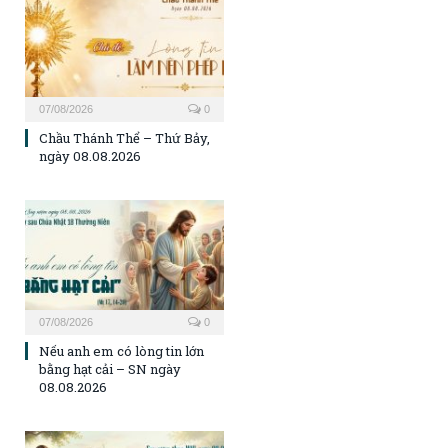
07/08/2026
0
Chầu Thánh Thể – Thứ Bảy,
ngày 08.08.2026
07/08/2026
0
Nếu anh em có lòng tin lớn
bằng hạt cải – SN ngày
08.08.2026