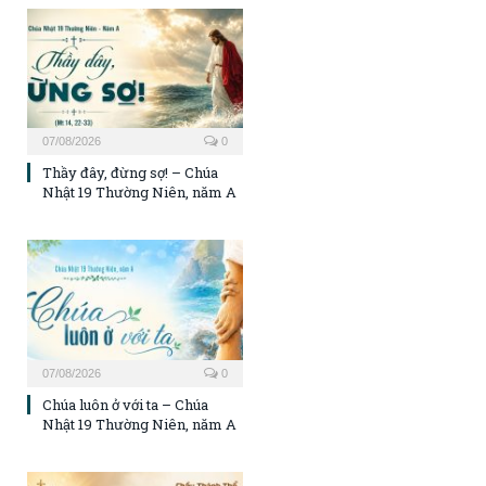
07/08/2026
0
Thầy đây, đừng sợ! – Chúa
Nhật 19 Thường Niên, năm A
07/08/2026
0
Chúa luôn ở với ta – Chúa
Nhật 19 Thường Niên, năm A