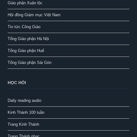
Giáo phận Xuân lộc
Hội đồng Giám mục Việt Nam
Tin tức Công Giáo
Tổng Giáo phận Hà Nội
Tổng Giáo phận Huế
Tổng Giáo phận Sài Gòn
HỌC HỎI
Daily reading audio
Kinh Thánh 100 tuần
Trang Kinh Thánh
Trang Thánh nhạc