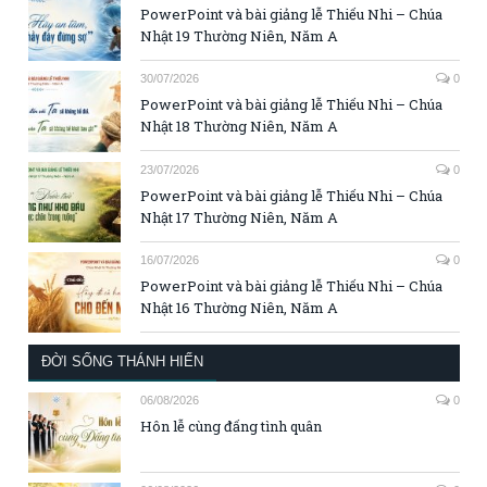
PowerPoint và bài giảng lễ Thiếu Nhi – Chúa
Nhật 19 Thường Niên, Năm A
30/07/2026
0
PowerPoint và bài giảng lễ Thiếu Nhi – Chúa
Nhật 18 Thường Niên, Năm A
23/07/2026
0
PowerPoint và bài giảng lễ Thiếu Nhi – Chúa
Nhật 17 Thường Niên, Năm A
16/07/2026
0
PowerPoint và bài giảng lễ Thiếu Nhi – Chúa
Nhật 16 Thường Niên, Năm A
ĐỜI SỐNG THÁNH HIẾN
06/08/2026
0
Hôn lễ cùng đấng tình quân