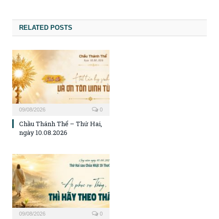
RELATED POSTS
09/08/2026
0
Chầu Thánh Thể – Thứ Hai,
ngày 10.08.2026
09/08/2026
0