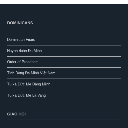
DOMINICANS
Dominican Friars
Huynh đoàn Đa Minh
Order of Preachers
Tỉnh Dòng Đa Minh Việt Nam
Tu xá Đức Mẹ Dâng Mình
Tu xá Đức Mẹ La Vang
GIÁO HỘI