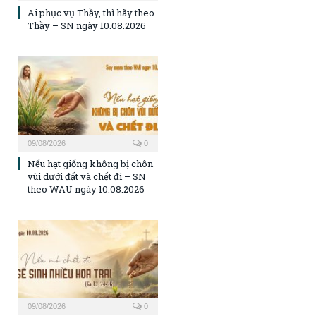
Ai phục vụ Thầy, thì hãy theo
Thầy – SN ngày 10.08.2026
09/08/2026
0
Nếu hạt giống không bị chôn
vùi dưới đất và chết đi – SN
theo WAU ngày 10.08.2026
09/08/2026
0