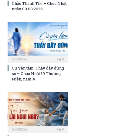
Chầu Thánh Thể – Chúa Nhật,
ngày 09.08.2026
08/08/2026
0
Cứ yên tâm, Thầy đây đừng
sợ – Chúa Nhật 19 Thường
Niên, năm A
08/08/2026
0