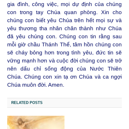
gia đình, công việc, mọi dự định của chúng
con trong tay Chúa quan phòng. Xin cho
chúng con biết yêu Chúa trên hết mọi sự và
yêu thương tha nhân chân thành như Chúa
đã yêu chúng con. Chúng con tin rằng sau
mỗi giờ chầu Thánh Thể, tâm hồn chúng con
sẽ cháy bỏng hơn trong tình yêu, đức tin sẽ
vững mạnh hơn và cuộc đời chúng con sẽ trở
nên dấu chỉ sống động của Nước Thiên
Chúa. Chúng con xin tạ ơn Chúa và ca ngợi
Chúa muôn đời. Amen.
RELATED POSTS