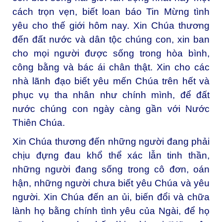
cách trọn vẹn, biết loan báo Tin Mừng tình
yêu cho thế giới hôm nay. Xin Chúa thương
đến đất nước và dân tộc chúng con, xin ban
cho mọi người được sống trong hòa bình,
công bằng và bác ái chân thật. Xin cho các
nhà lãnh đạo biết yêu mến Chúa trên hết và
phục vụ tha nhân như chính mình, để đất
nước chúng con ngày càng gần với Nước
Thiên Chúa.
Xin Chúa thương đến những người đang phải
chịu đựng đau khổ thể xác lẫn tinh thần,
những người đang sống trong cô đơn, oán
hận, những người chưa biết yêu Chúa và yêu
người. Xin Chúa đến an ủi, biến đổi và chữa
lành họ bằng chính tình yêu của Ngài, để họ