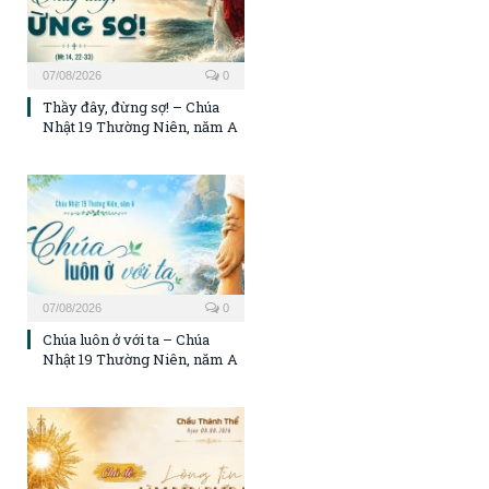
07/08/2026
0
Thầy đây, đừng sợ! – Chúa
Nhật 19 Thường Niên, năm A
07/08/2026
0
Chúa luôn ở với ta – Chúa
Nhật 19 Thường Niên, năm A