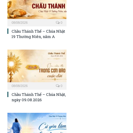
08/08/2026
0
Chầu Thánh Thể – Chúa Nhật
19 Thường Niên, năm A
08/08/2026
0
Chầu Thánh Thể – Chúa Nhật,
ngày 09.08.2026