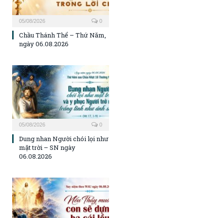
05/08/2026
0
Chầu Thánh Thể – Thứ Năm,
ngày 06.08.2026
05/08/2026
0
Dung nhan Người chói lọi như
mặt trời – SN ngày
06.08.2026