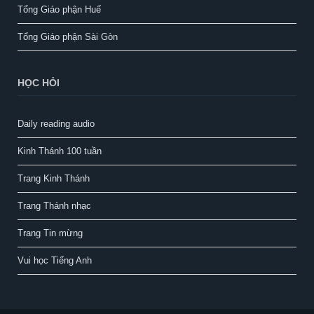
Tổng Giáo phận Huế
Tổng Giáo phận Sài Gòn
HỌC HỎI
Daily reading audio
Kinh Thánh 100 tuần
Trang Kinh Thánh
Trang Thánh nhạc
Trang Tin mừng
Vui học Tiếng Anh