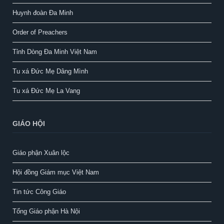
Huynh đoàn Đa Minh
Order of Preachers
Tỉnh Dòng Đa Minh Việt Nam
Tu xá Đức Mẹ Dâng Mình
Tu xá Đức Mẹ La Vang
GIÁO HỘI
Giáo phận Xuân lộc
Hội đồng Giám mục Việt Nam
Tin tức Công Giáo
Tổng Giáo phận Hà Nội