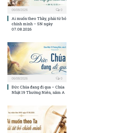
06/08/2026
0
Ai muốn theo Thầy, phải từ bỏ
chính mình – SN ngày
07.08.2026
06/08/2026
0
Đức Chúa đang đi qua – Chúa
Nhật 19 Thường Niên, năm A