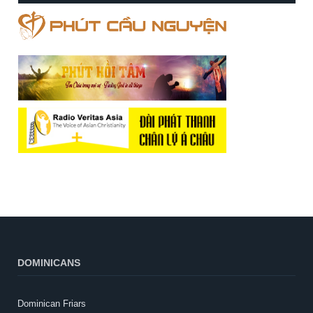
DOMINICANS
Dominican Friars