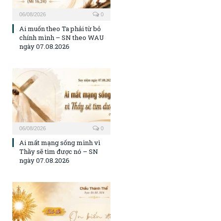
06/08/2026
0
Ai muốn theo Ta phải từ bỏ
chính mình – SN theo WAU
ngày 07.08.2026
06/08/2026
0
Ai mất mạng sống mình vì
Thầy sẽ tìm được nó – SN
ngày 07.08.2026