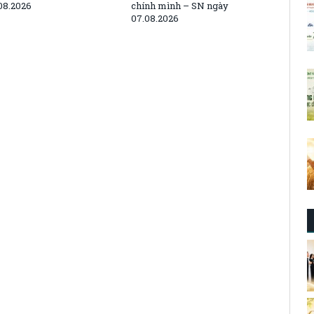
08.2026
chính mình – SN ngày
07.08.2026