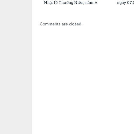
Nhật 19 Thường Niên, năm A
ngày 07.
Comments are closed.