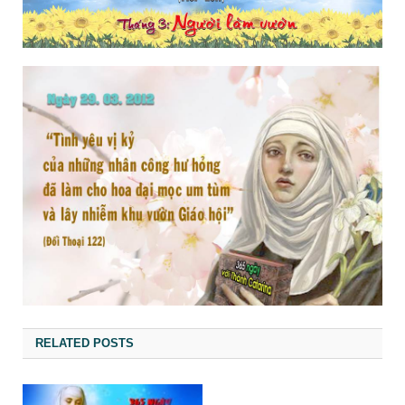
RELATED POSTS