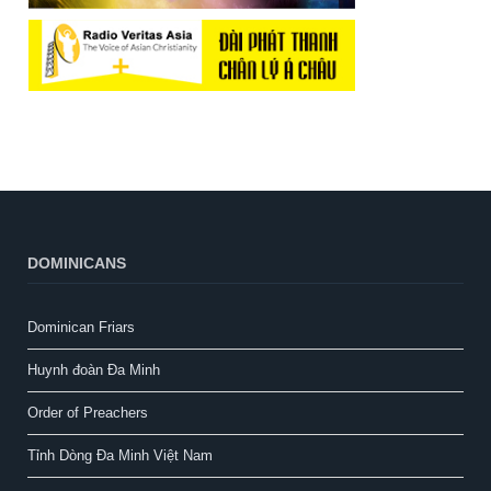
DOMINICANS
Dominican Friars
Huynh đoàn Đa Minh
Order of Preachers
Tỉnh Dòng Đa Minh Việt Nam