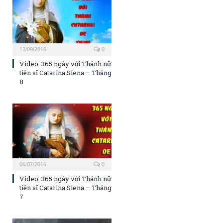
12/09/2016
0
Video: 365 ngày với Thánh nữ
tiến sĩ Catarina Siena – Tháng
8
06/07/2016
0
Video: 365 ngày với Thánh nữ
tiến sĩ Catarina Siena – Tháng
7