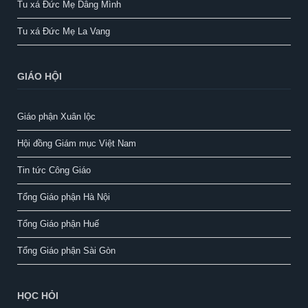
Tu xá Đức Mẹ Dâng Mình
Tu xá Đức Mẹ La Vang
GIÁO HỘI
Giáo phận Xuân lộc
Hội đồng Giám mục Việt Nam
Tin tức Công Giáo
Tổng Giáo phận Hà Nội
Tổng Giáo phận Huế
Tổng Giáo phận Sài Gòn
HỌC HỎI