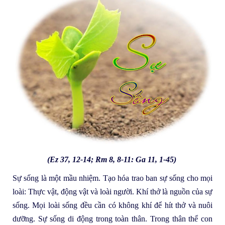
(
Ez 37, 12-14; Rm 8, 8-11: Ga 11, 1-45)
Sự sống là một mầu nhiệm. Tạo hóa trao ban sự sống cho mọi
loài: Thực vật, động vật và loài người. Khí thở là nguồn của sự
sống. Mọi loài sống đều cần có không khí để hít thở và nuôi
dưỡng. Sự sống di động trong toàn thân. Trong thân thể con