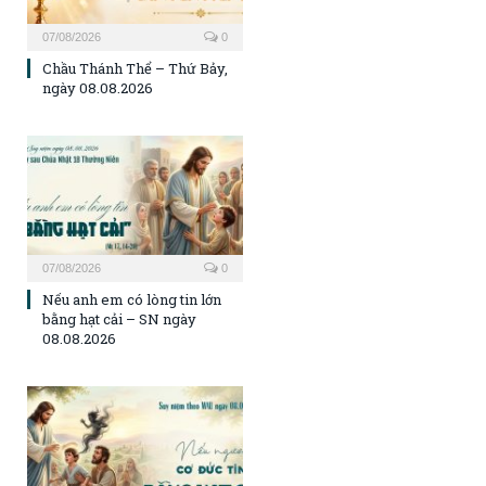
07/08/2026
0
Chầu Thánh Thể – Thứ Bảy,
ngày 08.08.2026
07/08/2026
0
Nếu anh em có lòng tin lớn
bằng hạt cải – SN ngày
08.08.2026