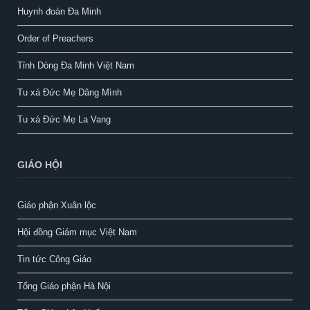
Huynh đoàn Đa Minh
Order of Preachers
Tỉnh Dòng Đa Minh Việt Nam
Tu xá Đức Mẹ Dâng Mình
Tu xá Đức Mẹ La Vang
GIÁO HỘI
Giáo phận Xuân lộc
Hội đồng Giám mục Việt Nam
Tin tức Công Giáo
Tổng Giáo phận Hà Nội