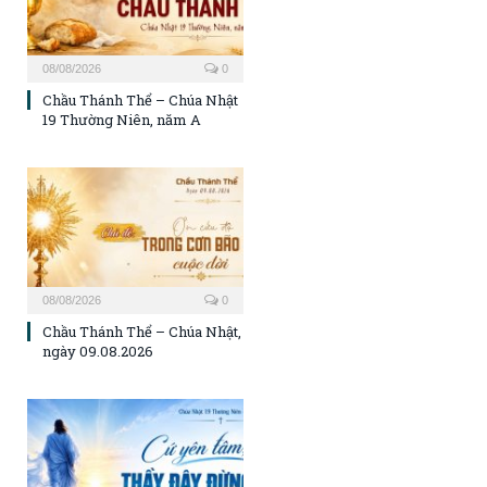
08/08/2026
0
Chầu Thánh Thể – Chúa Nhật
19 Thường Niên, năm A
08/08/2026
0
Chầu Thánh Thể – Chúa Nhật,
ngày 09.08.2026