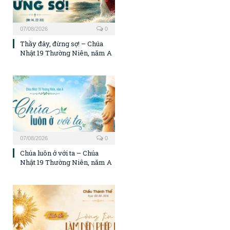
07/08/2026
0
Thầy đây, đừng sợ! – Chúa
Nhật 19 Thường Niên, năm A
07/08/2026
0
Chúa luôn ở với ta – Chúa
Nhật 19 Thường Niên, năm A