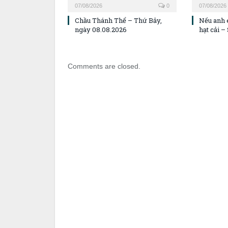
07/08/2026
0
07/08/2026
Chầu Thánh Thể – Thứ Bảy,
Nếu anh 
ngày 08.08.2026
hạt cải 
Comments are closed.