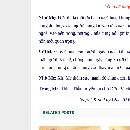
“Ông đã thấy 
Như Mẹ:
Đức tin là một ơn ban của Chúa, không
cũng đòi buộc con người cộng tác vào ơn của Chú
ngoài vào bên trong, nhưng Chúa cũng nói: phúc c
hồn mới quan trọng.
Với Mẹ:
Lạy Chúa, con người ngày nay chỉ tin vào
loài người. Vì thế, chúng con ngày càng xa rời C
tâm hồn chúng ra, để chúng con thấy mà tin Chúa
Nhờ Mẹ:
Xin Mẹ thêm sức mạnh để chúng con lu
Trong Mẹ:
Thiên Thần truyền tin cho Đức Bà ch
(Đọc 1 Kinh Lạy Cha, 10 
RELATED POSTS