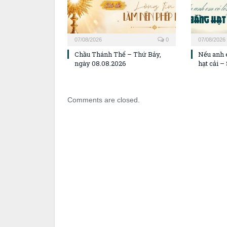
07/08/2026
0
07/08/2026
Chầu Thánh Thể – Thứ Bảy,
Nếu anh 
ngày 08.08.2026
hạt cải 
Comments are closed.