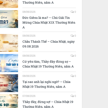
Thường Niên, năm A
08/08/2026
0
Đức Giêsu là ma? – Chú Giải Tin
Mừng Chúa Nhật XIX Thường Niên
A
08/08/2026
0
Chầu Thánh Thể – Chúa Nhật, ngày
09.08.2026
08/08/2026
0
Cứ yên tâm, Thầy đây đừng sợ –
Chúa Nhật 19 Thường Niên, năm A
08/08/2026
0
Tại sao anh lại nghi ngờ? – Chúa
Nhật 19 Thường Niên, năm A
07/08/2026
0
Thầy đây, đừng sợ! – Chúa Nhật 19
Thường Niên, năm A