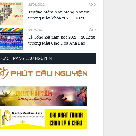
22/08/2022
0
Trường Mầm Non Măng Non tựu
trường niên khóa 2022 – 2023
04/08/2022
0
Lễ Tổng kết năm học 2021 – 2022 tại
trường Mẫu Giáo Hoa Anh Đào
CÁC TRANG CẦU NGUYỆN