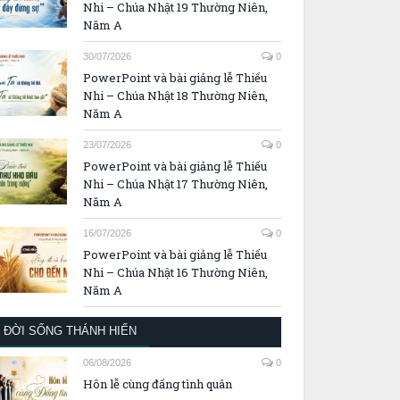
Nhi – Chúa Nhật 19 Thường Niên,
Năm A
30/07/2026
0
PowerPoint và bài giảng lễ Thiếu
Nhi – Chúa Nhật 18 Thường Niên,
Năm A
23/07/2026
0
PowerPoint và bài giảng lễ Thiếu
Nhi – Chúa Nhật 17 Thường Niên,
Năm A
16/07/2026
0
PowerPoint và bài giảng lễ Thiếu
Nhi – Chúa Nhật 16 Thường Niên,
Năm A
ĐỜI SỐNG THÁNH HIẾN
06/08/2026
0
Hôn lễ cùng đấng tình quân