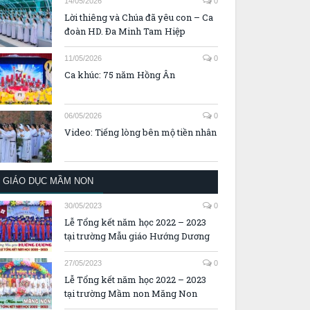
14/05/2026
0
Lời thiêng và Chúa đã yêu con – Ca
đoàn HD. Đa Minh Tam Hiệp
11/05/2026
0
Ca khúc: 75 năm Hồng Ân
06/05/2026
0
Video: Tiếng lòng bên mộ tiền nhân
GIÁO DỤC MẦM NON
30/05/2023
0
Lễ Tổng kết năm học 2022 – 2023
tại trường Mẫu giáo Hướng Dương
27/05/2023
0
Lễ Tổng kết năm học 2022 – 2023
tại trường Mầm non Măng Non