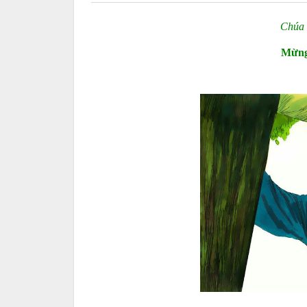
Chúa 
Mừng