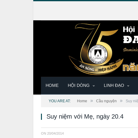
HOME
HỘI DÒNG
LINH ĐẠO
»
»
YOU ARE AT:
Home
Cầu nguyện
Suy ni
Suy niệm với Mẹ, ngày 20.4
ON
20/04/2014