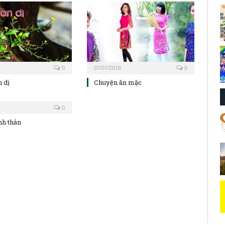
0
07/07/2016
0
 dị
Chuyện ăn mặc
0
nh thản