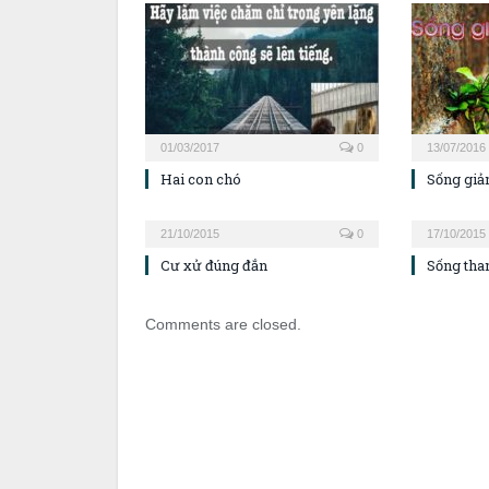
01/03/2017
0
13/07/2016
Hai con chó
Sống giản
21/10/2015
0
17/10/2015
Cư xử đúng đắn
Sống tha
Comments are closed.