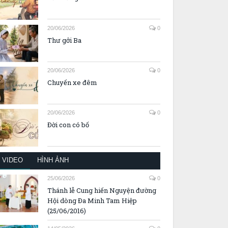
20/06/2026
0
Thư gởi Ba
20/06/2026
0
Chuyến xe đêm
20/06/2026
0
Đời con có bố
VIDEO
HÌNH ẢNH
25/06/2026
0
Thánh lễ Cung hiến Nguyện đường
Hội dòng Đa Minh Tam Hiệp
(25/06/2016)