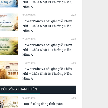
Nhi – Chúa Nhật 19 Thường Niên,
Năm A
30/07/2026
0
PowerPoint và bài giảng lễ Thiếu
Nhi – Chúa Nhật 18 Thường Niên,
Năm A
23/07/2026
0
PowerPoint và bài giảng lễ Thiếu
Nhi – Chúa Nhật 17 Thường Niên,
Năm A
16/07/2026
0
PowerPoint và bài giảng lễ Thiếu
Nhi – Chúa Nhật 16 Thường Niên,
Năm A
ĐỜI SỐNG THÁNH HIẾN
06/08/2026
0
Hôn lễ cùng đấng tình quân