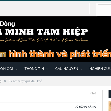
ƠN GỌI
THÔNG TIN
CẦU NGUYỆN
NGHIÊN CỨ
»
g
5 cách vượt qua đau khổ
0
KỸ NĂNG SỐNG