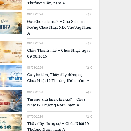
Thường Niên, năm A
08/08/2026
0
Đức Giêsu là ma? – Chú Giải Tin
Mừng Chúa Nhật XIX Thường Niên
A
08/08/2026
0
Chầu Thánh Thể – Chúa Nhật, ngày
09.08.2026
08/08/2026
0
Cứ yên tâm, Thầy đây đừng sợ –
Chúa Nhật 19 Thường Niên, năm A
08/08/2026
0
Tại sao anh lại nghi ngờ? – Chúa
Nhật 19 Thường Niên, năm A
07/08/2026
0
Thầy đây, đừng sợ! – Chúa Nhật 19
Thường Niên, năm A