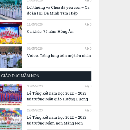
14/05/2026
0
Lời thiêng và Chúa đã yêu con – Ca
đoàn HD. Đa Minh Tam Hiệp
11/05/2026
0
Ca khúc: 75 năm Hồng Ân
06/05/2026
0
Video: Tiếng lòng bên mộ tiền nhân
GIÁO DỤC MẦM NON
30/05/2023
0
Lễ Tổng kết năm học 2022 – 2023
tại trường Mẫu giáo Hướng Dương
27/05/2023
0
Lễ Tổng kết năm học 2022 – 2023
tại trường Mầm non Măng Non