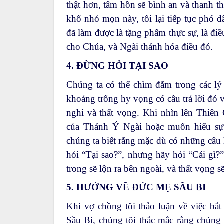
thật hơn, tâm hồn sẽ bình an và thanh t
khổ nhỏ mọn này, tôi lại tiếp tục phó d
đã làm được là tặng phẩm thực sự, là đi
cho Chúa, và Ngài thánh hóa điều đó.
4. ĐỪNG HỎI TẠI SAO
Chúng ta có thể chìm đắm trong các lý 
khoảng trống hy vọng có câu trả lời đó 
nghi và thất vọng. Khi nhìn lên Thiên 
của Thánh Ý Ngài hoặc muốn hiểu sự 
chúng ta biết rằng mặc dù có những câu
hỏi “Tại sao?”, nhưng hãy hỏi “Cái gì
trong sẽ lộn ra bên ngoài, và thất vọng 
5. HƯỚNG VỀ ĐỨC MẸ SẦU BI
Khi vợ chồng tôi thảo luận về việc b
Sầu Bi, chúng tôi thắc mắc rằng chúng 