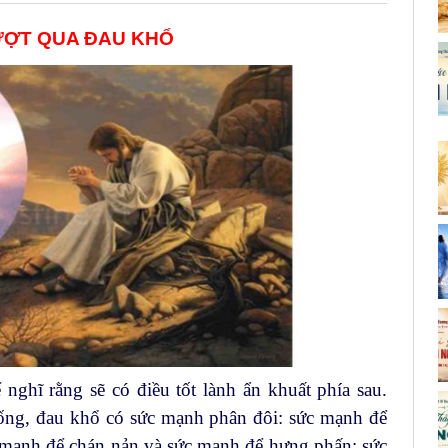
ƯỢT QUA ĐAU KHỔ
nghĩ rằng sẽ có điều tốt lành ẩn khuất phía sau.
ống, đau khổ có sức mạnh phân đôi: sức mạnh để
c mạnh để chán nản và sức mạnh để hưng phấn; sức