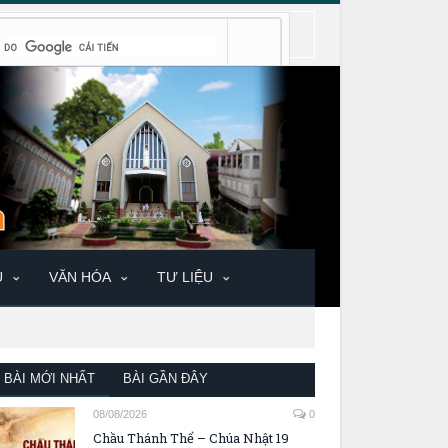
U
VĂN HÓA
TƯ LIỆU
BÀI MỚI NHẤT
BÀI GẦN ĐÂY
08/08/2026
0
Chầu Thánh Thể – Chúa Nhật 19