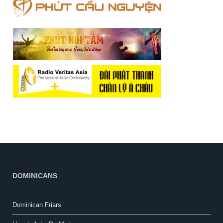
DOMINICANS
Dominican Friars