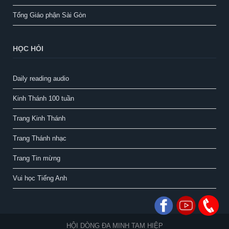
Tổng Giáo phận Sài Gòn
HỌC HỎI
Daily reading audio
Kinh Thánh 100 tuần
Trang Kinh Thánh
Trang Thánh nhạc
Trang Tin mừng
Vui học Tiếng Anh
HỘI DÒNG ĐA MINH TAM HIỆP