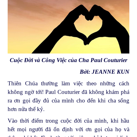
Cuộc Đời và Công Việc của Cha Paul Couturier
Bởi: JEANNE KUN
Thiên Chúa thường làm việc theo những cách
không ngờ tới! Paul Couturier đã không khám phá
ra ơn gọi đầy đủ của mình cho đến khi cha sống
hơn nửa thế kỷ.
Vào thời điểm trong cuộc đời của mình, khi hầu
hết mọi người đã ổn định với ơn gọi của họ và