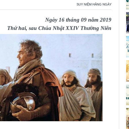
SUY NIỆM HẰNG NGÀY
Ngày 16 tháng 09 năm 2019
Thứ hai, sau Chúa Nhật XXIV Thường Niên