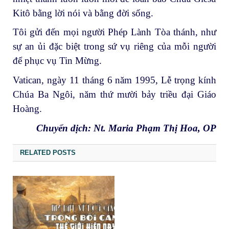
Kitô bằng lời nói và bằng đời sống.
Tôi gửi đến mọi người Phép Lành Tòa thánh, như
sự an ủi đặc biệt trong sứ vụ riêng của mỗi người
để phục vụ Tin Mừng.
Vatican, ngày 11 tháng 6 năm 1995, Lễ trọng kính
Chúa Ba Ngôi, năm thứ mười bảy triều đại Giáo
Hoàng.
Chuyển dịch: Nt. Maria Phạm Thị Hoa, OP
RELATED POSTS