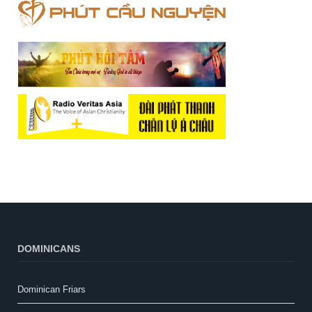
DOMINICANS
Dominican Friars