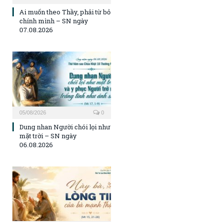
Ai muốn theo Thầy, phải từ bỏ
chính mình – SN ngày
07.08.2026
05/08/2026
0
Dung nhan Người chói lọi như
mặt trời – SN ngày
06.08.2026