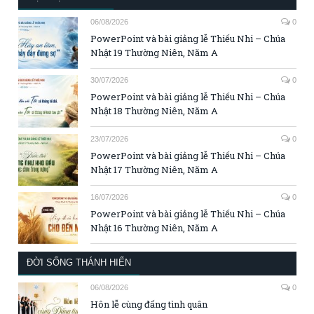
06/08/2026
0
PowerPoint và bài giảng lễ Thiếu Nhi – Chúa
Nhật 19 Thường Niên, Năm A
30/07/2026
0
PowerPoint và bài giảng lễ Thiếu Nhi – Chúa
Nhật 18 Thường Niên, Năm A
23/07/2026
0
PowerPoint và bài giảng lễ Thiếu Nhi – Chúa
Nhật 17 Thường Niên, Năm A
16/07/2026
0
PowerPoint và bài giảng lễ Thiếu Nhi – Chúa
Nhật 16 Thường Niên, Năm A
ĐỜI SỐNG THÁNH HIẾN
06/08/2026
0
Hôn lễ cùng đấng tình quân