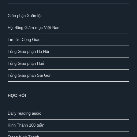
Giáo phận Xuân lộc
Hội đồng Giám mục Việt Nam
Tin tức Công Giáo
Tổng Giáo phận Hà Nội
Tổng Giáo phận Huế
Tổng Giáo phận Sài Gòn
HỌC HỎI
Daily reading audio
Kinh Thánh 100 tuần