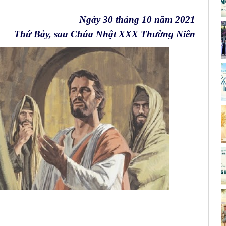
Ngày 30 tháng 10 năm 2021
Thứ Bảy, sau Chúa Nhật XXX Thường Niên