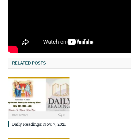
RELATED POSTS
06/11/2021
0
Daily Readings: Nov. 7, 2021