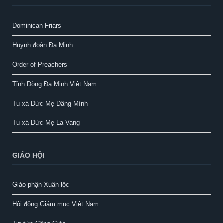
Dominican Friars
Huynh đoàn Đa Minh
Order of Preachers
Tỉnh Dòng Đa Minh Việt Nam
Tu xá Đức Mẹ Dâng Mình
Tu xá Đức Mẹ La Vang
GIÁO HỘI
Giáo phận Xuân lộc
Hội đồng Giám mục Việt Nam