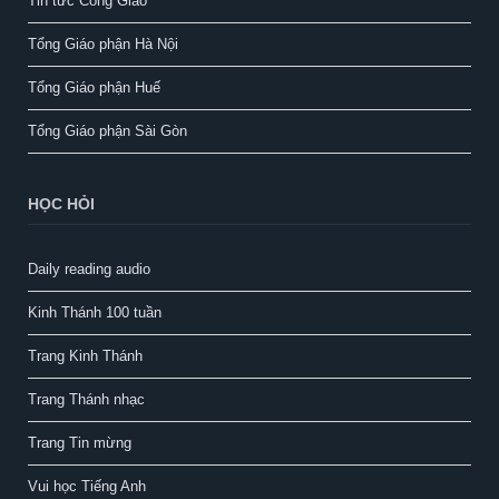
Tin tức Công Giáo
Tổng Giáo phận Hà Nội
Tổng Giáo phận Huế
Tổng Giáo phận Sài Gòn
HỌC HỎI
Daily reading audio
Kinh Thánh 100 tuần
Trang Kinh Thánh
Trang Thánh nhạc
Trang Tin mừng
Vui học Tiếng Anh