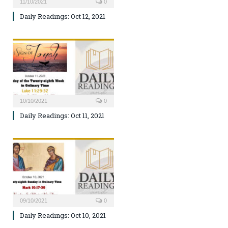
11/10/2021
0
Daily Readings: Oct 12, 2021
10/10/2021
0
Daily Readings: Oct 11, 2021
09/10/2021
0
Daily Readings: Oct 10, 2021