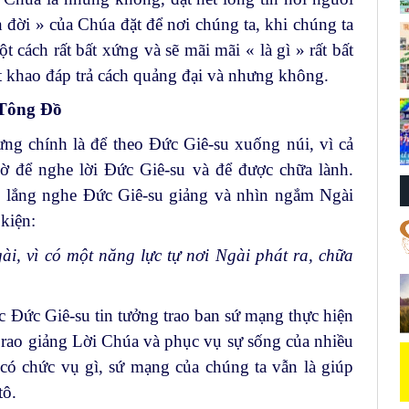
đời » của Chúa đặt để nơi chúng ta, khi chúng ta
một cách rất bất xứng và sẽ mãi mãi « là gì » rất bất
t khao đáp trả cách quảng đại và nhưng không.
 Tông Đồ
ng chính là để theo Đức Giê-su xuống núi, vì cả
 để nghe lời Đức Giê-su và để được chữa lành.
ỉ lắng nghe Đức Giê-su giảng và nhìn ngắm Ngài
 kiện:
i, vì có một năng lực tự nơi Ngài phát ra, chữa
 Đức Giê-su tin tưởng trao ban sứ mạng thực hiện
 rao giảng Lời Chúa và phục vụ sự sống của nhiều
có chức vụ gì, sứ mạng của chúng ta vẫn là giúp
tô.