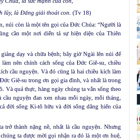
y Chúa, là sức mạnh của con,
h lũy, là Đấng giải thoát con.
(Tv 18)
n, núi còn là một tên gọi của Đức Chúa: “Người là
ũng cần một nơi diễn tả sự hiện diện của Thiên
giảng dạy và chữa bệnh; bây giờ Ngài lên núi để
h làm nên chính cách sống của Đức Giê-su, chiều
kích cầu nguyện. Và đó cũng là hai chiều kích làm
 Đức Giê-su trong ơn gọi gia đình, và nhất là trong
ồ. Và quả thực, hàng ngày chúng ta vẫn sống theo
à cầu nguyện đan xen nhau mỗi ngày, mỗi tháng,
cả đời sống Ki-tô hữu và đời sống dâng hiến của
ta trở thành nặng nề, nhất là cầu nguyện. Nhưng
 chúng ta được mời gọi nhận ra đó là một ơn huệ,