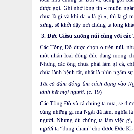
được gọi. Ghi nhớ lòng tin « muôn ngàn 
chưa là gì và khi đã « là gì », thì là gì 
xứng, sẽ khởi dậy nơi chúng ta lòng khá
3.
Đức Giêsu xuống núi cùng với các
Các Tông Đồ được chọn ở trên núi, như
một nhân loại đông đúc đang mong chờ
Nhưng các ông chưa phải làm gì cả, ch
chữa lành bệnh tật, nhất là nhìn ngắm sự
Tất cả đám đông tìm cách đụng vào Ngà
lành hết mọi người.
(c. 19)
Các Tông Đồ và cả chúng ta nữa, sẽ được
cùng những gì mà Ngài đã làm, nghĩa là
người. Nhưng dù chúng ta làm việc gì, 
người ta “đụng chạm” cho được Đức Ki-