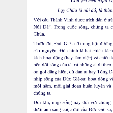
Con yêu mến Ngài Lạ
Lạy Chúa là núi đá, là thàn
Với câu Thánh Vịnh được trích dẫn ở trê
Núi Đá”. Trong cuộc sống, chúng ta c
Chúa.
Trước đó, Đức Giêsu ở trong hội đường 
cầu nguyện. Đó chính là hai chiều kíc
kích hoạt động (hay làm việc) và chiều 
nên đời sống của tất cả những ai đi theo
ơn gọi dâng hiến, dù đan tu hay Tông Đ
nhịp sống của Đức Giê-su: hoạt động v
mỗi năm, mỗi giai đoạn huấn luyện và 
chúng ta.
Đôi khi, nhịp sống này đối với chúng 
dưới ánh sáng cuộc đời của Đức Giê-su,