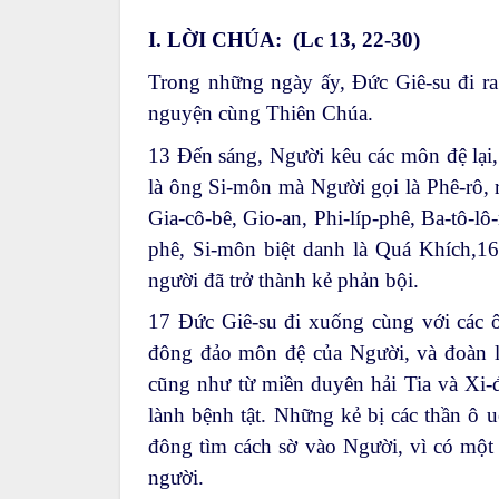
I. LỜI CHÚA: (Lc 13, 22-30)
Trong những ngày ấy, Đức Giê-su đi ra
nguyện cùng Thiên Chúa.
13
Đến sáng, Người kêu các môn đệ lại,
là ông Si-môn mà Người gọi là Phê-rô, r
Gia-cô-bê, Gio-an, Phi-líp-phê, Ba-tô-lô
phê, Si-môn biệt danh là Quá Khích,
16
người đã trở thành kẻ phản bội.
17
Đức Giê-su đi xuống cùng với các ô
đông đảo môn đệ của Người, và đoàn l
cũng như từ miền duyên hải Tia và Xi-
lành bệnh tật. Những kẻ bị các thần ô 
đông tìm cách sờ vào Người, vì có một 
người.