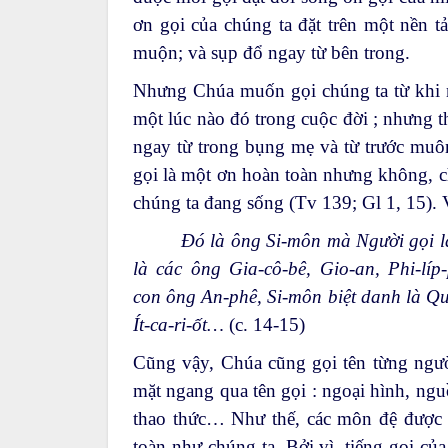
ơn gọi của chúng ta đặt trên một nền t
muộn; và sụp đổ ngay từ bên trong.
Nhưng Chúa muốn gọi chúng ta từ khi 
một lúc nào đó trong cuộc đời ; nhưng 
ngay từ trong bụng mẹ và từ trước muôn
gọi là một ơn hoàn toàn nhưng không, c
chúng ta đang sống (Tv 139; Gl 1, 15).
Đó là ông Si-môn mà Người gọi là Ph
là các ông Gia-cô-bê, Gio-an, Phi-líp
con ông An-phê, Si-môn biệt danh là Q
Ít-ca-ri-ốt…
(c. 14-15)
Cũng vậy, Chúa cũng gọi tên từng ngư
mặt ngang qua tên gọi : ngoại hình, ng
thao thức… Như thế, các môn đệ được C
toàn như chúng ta. Bởi vì, tiếng gọi củ