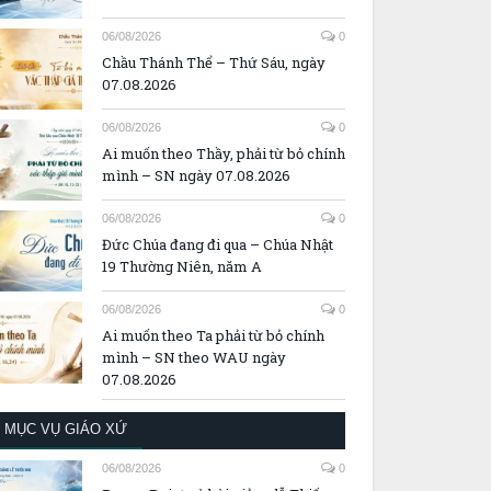
06/08/2026
0
Chầu Thánh Thể – Thứ Sáu, ngày
07.08.2026
06/08/2026
0
Ai muốn theo Thầy, phải từ bỏ chính
mình – SN ngày 07.08.2026
06/08/2026
0
Đức Chúa đang đi qua – Chúa Nhật
19 Thường Niên, năm A
06/08/2026
0
Ai muốn theo Ta phải từ bỏ chính
mình – SN theo WAU ngày
07.08.2026
MỤC VỤ GIÁO XỨ
06/08/2026
0