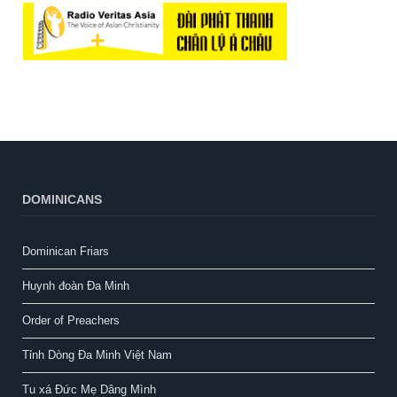
DOMINICANS
Dominican Friars
Huynh đoàn Đa Minh
Order of Preachers
Tỉnh Dòng Đa Minh Việt Nam
Tu xá Đức Mẹ Dâng Mình