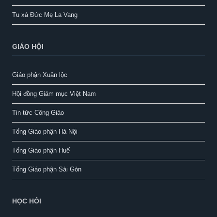
Tu xá Đức Mẹ La Vang
GIÁO HỘI
Giáo phận Xuân lộc
Hội đồng Giám mục Việt Nam
Tin tức Công Giáo
Tổng Giáo phận Hà Nội
Tổng Giáo phận Huế
Tổng Giáo phận Sài Gòn
HỌC HỎI