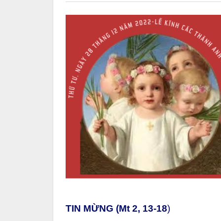
TIN MỪNG (Mt 2, 13-18
)