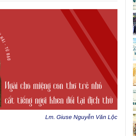
Lm. Giuse Nguyễn Văn Lộc