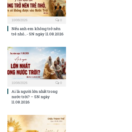
10/08/2026
0
Nếu anh em không trở nên
trẻ nhỏ…- SN ngày 11.08.2026
10/08/2026
0
Ai là người lớn nhất trong
nước trời? – SN ngày
11.08.2026