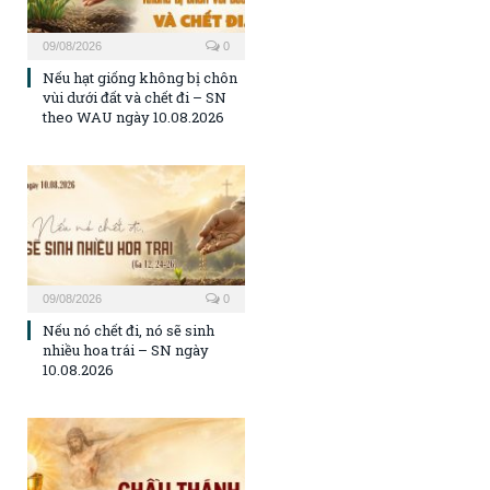
09/08/2026
0
Nếu hạt giống không bị chôn
vùi dưới đất và chết đi – SN
theo WAU ngày 10.08.2026
09/08/2026
0
Nếu nó chết đi, nó sẽ sinh
nhiều hoa trái – SN ngày
10.08.2026