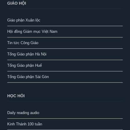
GIÁO HỘI
Giáo phận Xuân lộc
Hội đồng Giám mục Việt Nam
Tin tức Công Giáo
Tổng Giáo phận Hà Nội
Tổng Giáo phận Huế
Tổng Giáo phận Sài Gòn
HỌC HỎI
Daily reading audio
Kinh Thánh 100 tuần