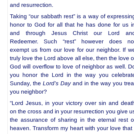
and resurrection.
Taking “our sabbath rest” is a way of expressin
honor to God for all that he has done for us i
and through Jesus Christ our Lord an
Redeemer. Such “rest” however does no
exempt us from our love for our neighbor. If w
truly love the Lord above all else, then the love o
God will overflow to love of neighbor as well. D
you honor the Lord in the way you celebrat
Sunday, the
Lord’s Day
and in the way you trea
you neighbor?
“Lord Jesus, in your victory over sin and deat
on the cross and in your resurrection you give u
the assurance of sharing in the eternal rest o
heaven. Transform my heart with your love that 