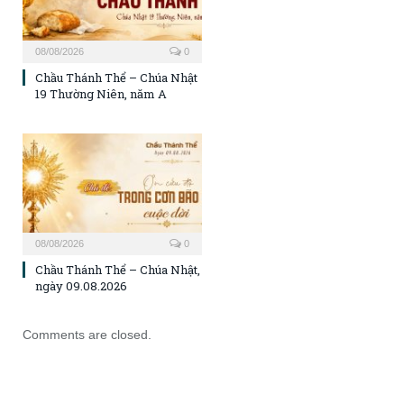
08/08/2026
0
Chầu Thánh Thể – Chúa Nhật
19 Thường Niên, năm A
08/08/2026
0
Chầu Thánh Thể – Chúa Nhật,
ngày 09.08.2026
Comments are closed.