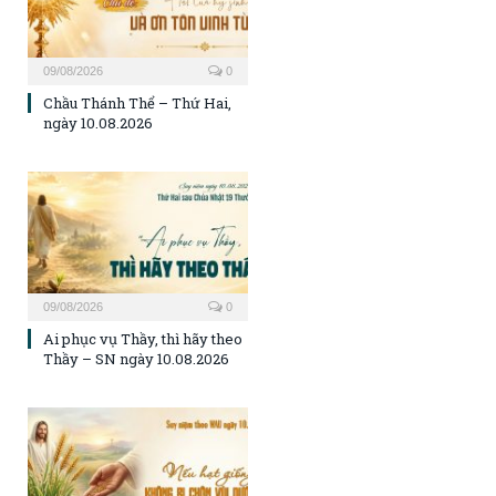
09/08/2026
0
Chầu Thánh Thể – Thứ Hai,
ngày 10.08.2026
09/08/2026
0
Ai phục vụ Thầy, thì hãy theo
Thầy – SN ngày 10.08.2026