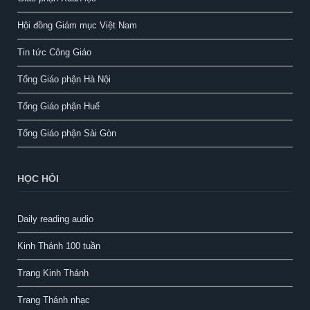
Hội đồng Giám mục Việt Nam
Tin tức Công Giáo
Tổng Giáo phận Hà Nội
Tổng Giáo phận Huế
Tổng Giáo phận Sài Gòn
HỌC HỎI
Daily reading audio
Kinh Thánh 100 tuần
Trang Kinh Thánh
Trang Thánh nhạc