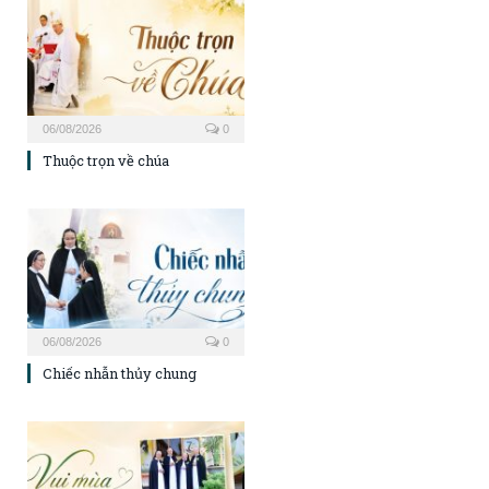
06/08/2026
0
Thuộc trọn về chúa
06/08/2026
0
Chiếc nhẫn thủy chung