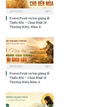
16/07/2026
0
PowerPoint và bài giảng lễ
Thiếu Nhi – Chúa Nhật 16
Thường Niên, Năm A
09/07/2026
0
PowerPoint và bài giảng lễ
Thiếu Nhi – Chúa Nhật 15
Thường Niên,Năm A