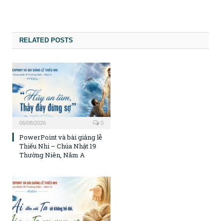
RELATED POSTS
06/08/2026
0
PowerPoint và bài giảng lễ
Thiếu Nhi – Chúa Nhật 19
Thường Niên, Năm A