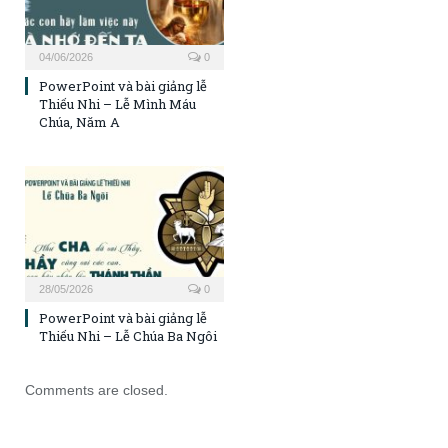
04/06/2026
0
PowerPoint và bài giảng lễ
Thiếu Nhi – Lễ Mình Máu
Chúa, Năm A
28/05/2026
0
PowerPoint và bài giảng lễ
Thiếu Nhi – Lễ Chúa Ba Ngôi
Comments are closed.