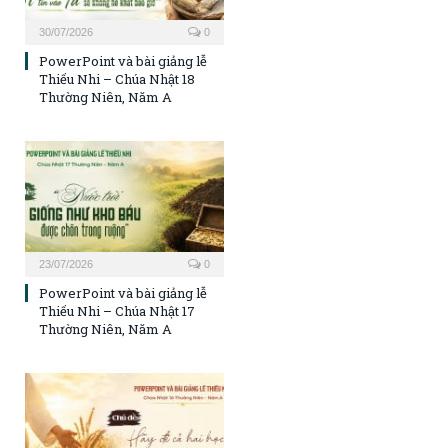
30/07/2026
0
PowerPoint và bài giảng lễ
Thiếu Nhi – Chúa Nhật 18
Thường Niên, Năm A
23/07/2026
0
PowerPoint và bài giảng lễ
Thiếu Nhi – Chúa Nhật 17
Thường Niên, Năm A