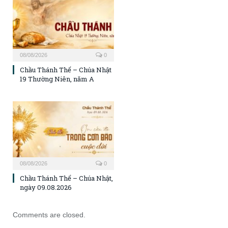
08/08/2026
0
Chầu Thánh Thể – Chúa Nhật
19 Thường Niên, năm A
08/08/2026
0
Chầu Thánh Thể – Chúa Nhật,
ngày 09.08.2026
Comments are closed.