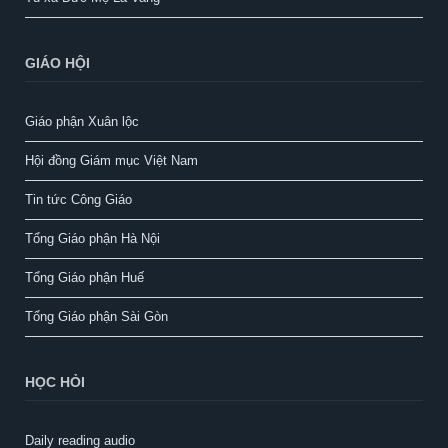
GIÁO HỘI
Giáo phận Xuân lộc
Hội đồng Giám mục Việt Nam
Tin tức Công Giáo
Tổng Giáo phận Hà Nội
Tổng Giáo phận Huế
Tổng Giáo phận Sài Gòn
HỌC HỎI
Daily reading audio