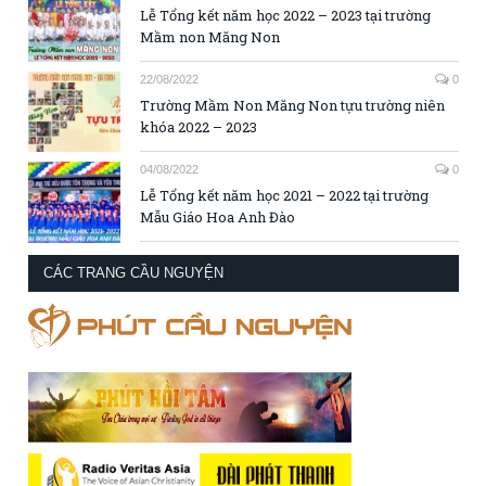
Lễ Tổng kết năm học 2022 – 2023 tại trường
Mầm non Măng Non
22/08/2022
0
Trường Mầm Non Măng Non tựu trường niên
khóa 2022 – 2023
04/08/2022
0
Lễ Tổng kết năm học 2021 – 2022 tại trường
Mẫu Giáo Hoa Anh Đào
CÁC TRANG CẦU NGUYỆN