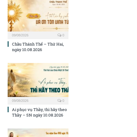
09/08/2026
0
Chầu Thánh Thể – Thứ Hai,
ngày 10.08.2026
09/08/2026
0
Ai phục vụ Thầy, thì hãy theo
Thầy – SN ngày 10.08.2026