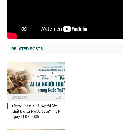
RELATED POSTS
10/08/2026
0
Thưa Thầy, ai là người lớn
nhất trong Nước Trời? – SN
ngày 11.08.2026