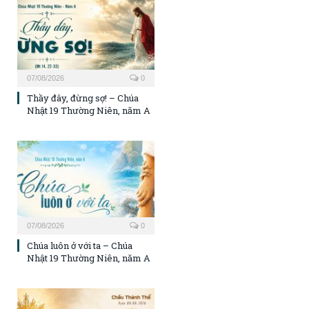
07/08/2026
0
Thầy đây, đừng sợ! – Chúa
Nhật 19 Thường Niên, năm A
07/08/2026
0
Chúa luôn ở với ta – Chúa
Nhật 19 Thường Niên, năm A