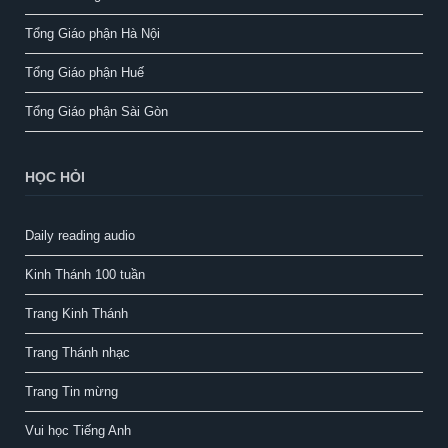
Tổng Giáo phận Hà Nội
Tổng Giáo phận Huế
Tổng Giáo phận Sài Gòn
HỌC HỎI
Daily reading audio
Kinh Thánh 100 tuần
Trang Kinh Thánh
Trang Thánh nhạc
Trang Tin mừng
Vui học Tiếng Anh