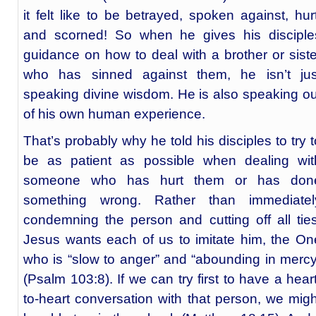
it felt like to be betrayed, spoken against, hurt
and scorned! So when he gives his disciple
guidance on how to deal with a brother or siste
who has sinned against them, he isn’t jus
speaking divine wisdom. He is also speaking ou
of his own human experience.
That’s probably why he told his disciples to try t
be as patient as possible when dealing wit
someone who has hurt them or has don
something wrong. Rather than immediatel
condemning the person and cutting off all ties
Jesus wants each of us to imitate him, the On
who is “slow to anger” and “abounding in mercy
(Psalm 103:8). If we can try first to have a heart
to-heart conversation with that person, we migh