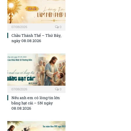
07/08/2026
0
Chầu Thánh Thể – Thứ Bảy,
ngày 08.08.2026
07/08/2026
0
Nếu anh em có lòng tin lớn
bằng hạt cải – SN ngày
08.08.2026