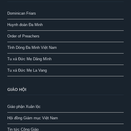
Dominican Friars
Huynh đoàn Đa Minh
Order of Preachers
Tỉnh Dòng Đa Minh Việt Nam
Tu xá Đức Mẹ Dâng Mình
Tu xá Đức Mẹ La Vang
GIÁO HỘI
Giáo phận Xuân lộc
Hội đồng Giám mục Việt Nam
Tin tức Công Giáo