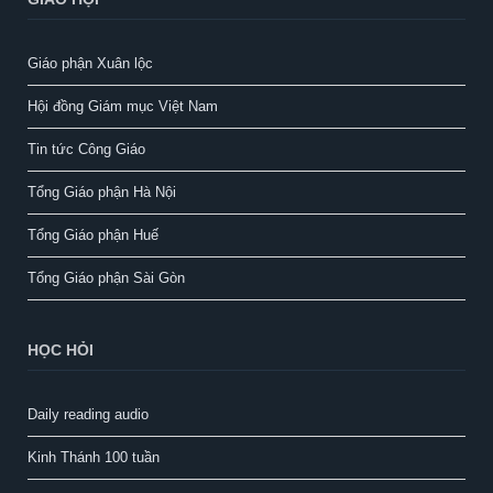
Giáo phận Xuân lộc
Hội đồng Giám mục Việt Nam
Tin tức Công Giáo
Tổng Giáo phận Hà Nội
Tổng Giáo phận Huế
Tổng Giáo phận Sài Gòn
HỌC HỎI
Daily reading audio
Kinh Thánh 100 tuần