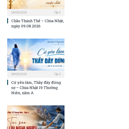
08/08/2026
0
Chầu Thánh Thể – Chúa Nhật,
ngày 09.08.2026
08/08/2026
0
Cứ yên tâm, Thầy đây đừng
sợ – Chúa Nhật 19 Thường
Niên, năm A