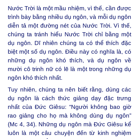
Nước Trời là một mầu nhiệm, vì thế, cần được
trình bày bằng nhiều dụ ngôn, và mỗi dụ ngôn
diễn tả một đường nét của Nước Trời. Vì thế,
chúng ta tránh hiểu Nước Trời chỉ bằng một
dụ ngôn. Dĩ nhiên chúng ta có thể thích đặc
biệt một số dụ ngôn. Điều này có nghĩa là, có
những dụ ngôn khó thích, và dụ ngôn về
mười cô trinh nữ có lẽ là một trong những dụ
ngôn khó thích nhất.
Tuy nhiên, chúng ta nên biết rằng, dùng các
dụ ngôn là cách thức giảng dạy đặc trưng
nhất của Đức Giêsu: “Người không bao giờ
rao giảng cho họ mà không dùng dụ ngôn”
(Mc 4, 34). Những dụ ngôn mà Đức Giêsu kể
luôn là một câu chuyện đến từ kinh nghiệm