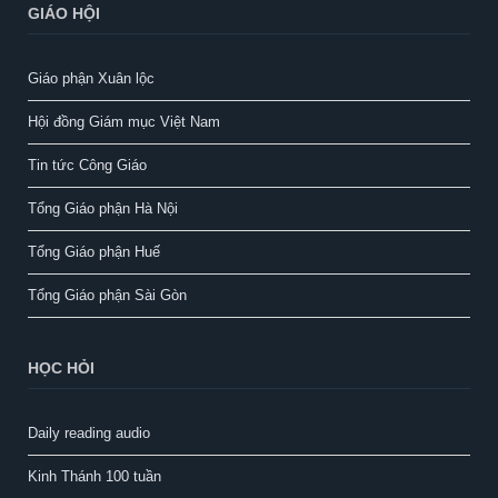
GIÁO HỘI
Giáo phận Xuân lộc
Hội đồng Giám mục Việt Nam
Tin tức Công Giáo
Tổng Giáo phận Hà Nội
Tổng Giáo phận Huế
Tổng Giáo phận Sài Gòn
HỌC HỎI
Daily reading audio
Kinh Thánh 100 tuần