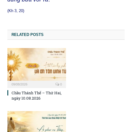
(Kh 3, 20)
RELATED POSTS
09/08/2026
0
Chầu Thánh Thể – Thứ Hai,
ngày 10.08.2026