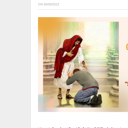
ON
06/09/2023