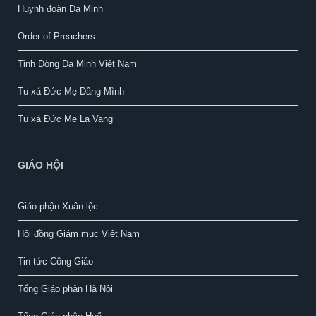
Huynh đoàn Đa Minh
Order of Preachers
Tỉnh Dòng Đa Minh Việt Nam
Tu xá Đức Mẹ Dâng Mình
Tu xá Đức Mẹ La Vang
GIÁO HỘI
Giáo phận Xuân lộc
Hội đồng Giám mục Việt Nam
Tin tức Công Giáo
Tổng Giáo phận Hà Nội