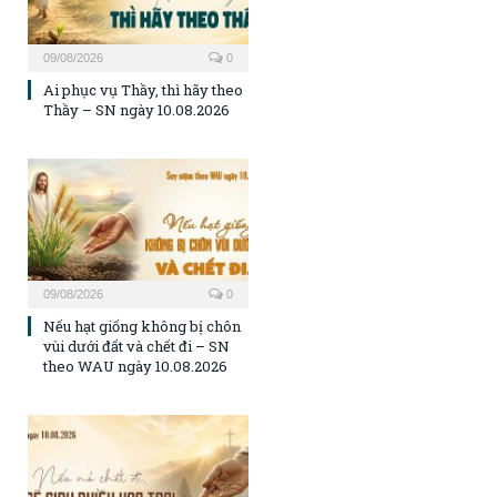
09/08/2026
0
Ai phục vụ Thầy, thì hãy theo
Thầy – SN ngày 10.08.2026
09/08/2026
0
Nếu hạt giống không bị chôn
vùi dưới đất và chết đi – SN
theo WAU ngày 10.08.2026