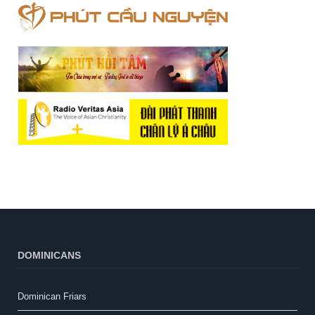
DOMINICANS
Dominican Friars