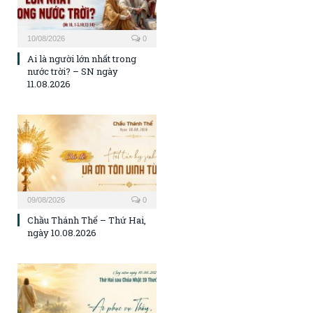
10/08/2026
0
Ai là người lớn nhất trong
nước trời? – SN ngày
11.08.2026
09/08/2026
0
Chầu Thánh Thể – Thứ Hai,
ngày 10.08.2026