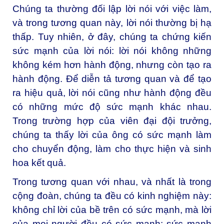
Chúng ta thường đối lập lời nói với việc làm,
và trong tương quan này, lời nói thường bị hạ
thấp. Tuy nhiên, ở đây, chúng ta chứng kiến
sức mạnh của lời nói: lời nói không những
không kém hơn hành động, nhưng còn tạo ra
hành động. Để diễn tả tương quan và để tạo
ra hiệu quả, lời nói cũng như hành động đều
có những mức độ sức mạnh khác nhau.
Trong trường hợp của viên đại đội trưởng,
chúng ta thấy lời của ông có sức mạnh làm
cho chuyển động, làm cho thực hiện và sinh
hoa kết quả.
Trong tương quan với nhau, và nhất là trong
cộng đoàn, chúng ta đều có kinh nghiệm này:
không chỉ lời của bề trên có sức mạnh, mà lời
của mọi người đều có sức mạnh: sức mạnh