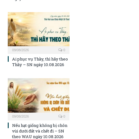
09/08/2026
0
Ai phục vụ Thầy, thì hãy theo
Thầy – SN ngày 10.08.2026
09/08/2026
0
Nếu hạt giống không bị chôn
vùi dưới đất và chết đi – SN
theo WAU ngày 10.08.2026