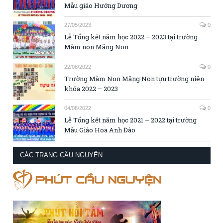
Mẫu giáo Hướng Dương
27/05/2023
0
Lễ Tổng kết năm học 2022 – 2023 tại trường
Mầm non Măng Non
22/08/2022
0
Trường Mầm Non Măng Non tựu trường niên
khóa 2022 – 2023
04/08/2022
0
Lễ Tổng kết năm học 2021 – 2022 tại trường
Mẫu Giáo Hoa Anh Đào
CÁC TRANG CẦU NGUYỆN