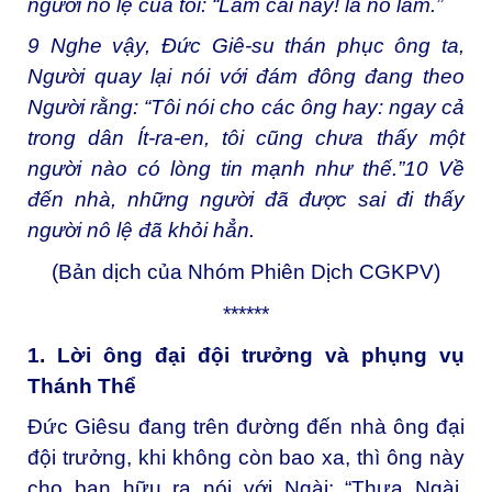
người nô lệ của tôi: “Làm cái này! là nó làm.”
9
Nghe vậy, Đức Giê-su thán phục ông ta,
Người quay lại nói với đám đông đang theo
Người rằng: “Tôi nói cho các ông hay: ngay cả
trong dân Ít-ra-en, tôi cũng chưa thấy một
người nào có lòng tin mạnh như thế.”
10
Về
đến nhà, những người đã được sai đi thấy
người nô lệ đã khỏi hẳn.
(Bản dịch của Nhóm Phiên Dịch CGKPV)
******
1. Lời ông đại đội trưởng và phụng vụ
Thánh Thể
Đức Giêsu đang trên đường đến nhà ông đại
đội trưởng, khi không còn bao xa, thì ông này
cho bạn hữu ra nói với Ngài: “Thưa Ngài,