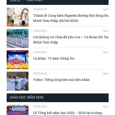
VIDEO
HÌNH ẢNH
25/06/2026
0
Thánh lễ Cung hiến Nguyện đường Hội dòng Đa
Minh Tam Hiệp (25/06/2016)
14/05/2026
0
Lời thiêng và Chúa đã yêu con – Ca đoàn HD. Đa
Minh Tam Hiệp
11/05/2026
0
Ca khúc: 75 năm Hồng Ân
06/05/2026
0
Video: Tiếng lòng bên mộ tiền nhân
GIÁO DỤC MẦM NON
30/05/2023
0
Lễ Tổng kết năm học 2022 – 2023 tại trường