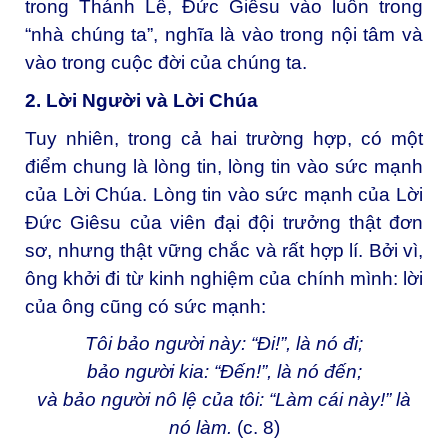
trong Thánh Lễ, Đức Giêsu vào luôn trong
“nhà chúng ta”, nghĩa là vào trong nội tâm và
vào trong cuộc đời của chúng ta.
2. Lời Người và Lời Chúa
Tuy nhiên, trong cả hai trường hợp, có một
điểm chung là lòng tin, lòng tin vào sức mạnh
của Lời Chúa. Lòng tin vào sức mạnh của Lời
Đức Giêsu của viên đại đội trưởng thật đơn
sơ, nhưng thật vững chắc và rất hợp lí. Bởi vì,
ông khởi đi từ kinh nghiệm của chính mình: lời
của ông cũng có sức mạnh:
Tôi bảo người này: “Đi!”, là nó đi;
bảo người kia: “Đến!”, là nó đến;
và bảo người nô lệ của tôi: “Làm cái này!” là
nó làm.
(c. 8)