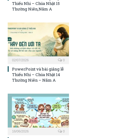
Thiếu Nhi – Chúa Nhật 15
Thường Niên,Năm A
02/07/2026
0
PowerPoint và bài giảng lễ
Thiếu Nhi – Chúa Nhật 14
Thường Niên – Năm A
16/06/2026
0