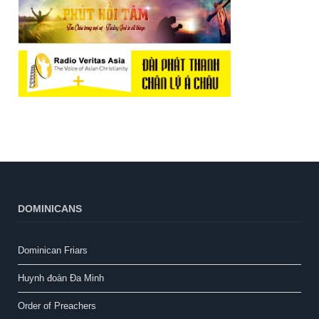
DOMINICANS
Dominican Friars
Huynh đoàn Đa Minh
Order of Preachers