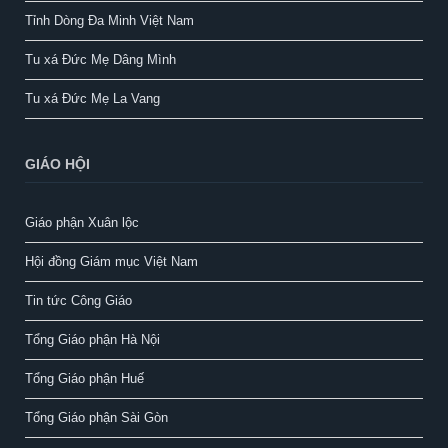
Tỉnh Dòng Đa Minh Việt Nam
Tu xá Đức Mẹ Dâng Mình
Tu xá Đức Mẹ La Vang
GIÁO HỘI
Giáo phận Xuân lộc
Hội đồng Giám mục Việt Nam
Tin tức Công Giáo
Tổng Giáo phận Hà Nội
Tổng Giáo phận Huế
Tổng Giáo phận Sài Gòn