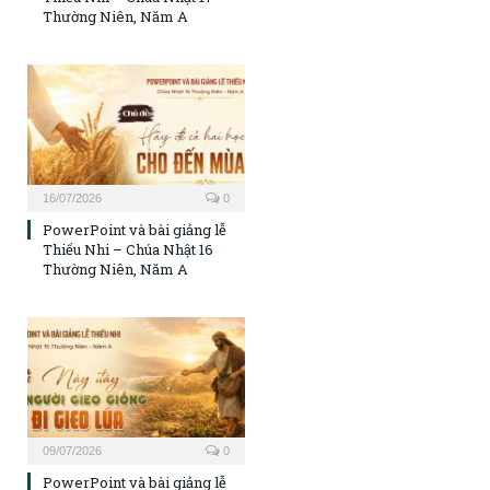
Thường Niên, Năm A
16/07/2026
0
PowerPoint và bài giảng lễ
Thiếu Nhi – Chúa Nhật 16
Thường Niên, Năm A
09/07/2026
0
PowerPoint và bài giảng lễ