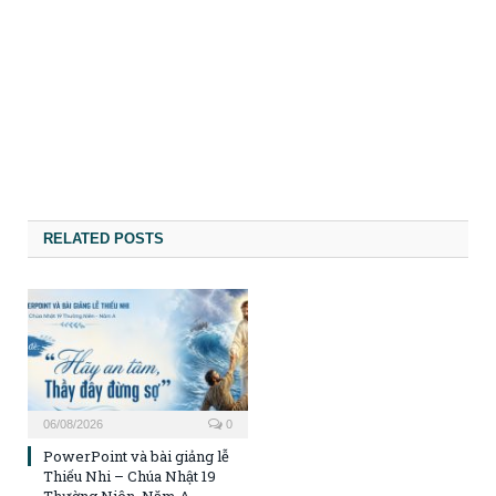
RELATED POSTS
06/08/2026
0
PowerPoint và bài giảng lễ
Thiếu Nhi – Chúa Nhật 19