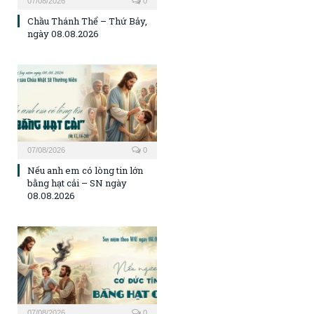
07/08/2026
0
Chầu Thánh Thể – Thứ Bảy,
ngày 08.08.2026
07/08/2026
0
Nếu anh em có lòng tin lớn
bằng hạt cải – SN ngày
08.08.2026
07/08/2026
0