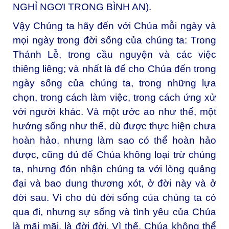
NGHỈ NGƠI TRONG BÌNH AN).
Vậy Chúng ta hãy đến với Chúa mỗi ngày và
mọi ngày trong đời sống của chúng ta: Trong
Thánh Lễ, trong cầu nguyện và các việc
thiêng liêng; và nhất là để cho Chúa đến trong
ngày sống của chúng ta, trong những lựa
chọn, trong cách làm việc, trong cách ứng xử
với người khác. Và một ước ao như thế, một
hướng sống như thế, dù được thực hiện chưa
hoàn hảo, nhưng làm sao có thể hoàn hảo
được, cũng đủ để Chúa không loại trừ chúng
ta, nhưng đón nhận chúng ta với lòng quảng
đại và bao dung thương xót, ở đời này và ở
đời sau. Vì cho dù đời sống của chúng ta có
qua đi, nhưng sự sống và tình yêu của Chúa
là mãi mãi, là đời đời. Vì thế, Chúa không thể