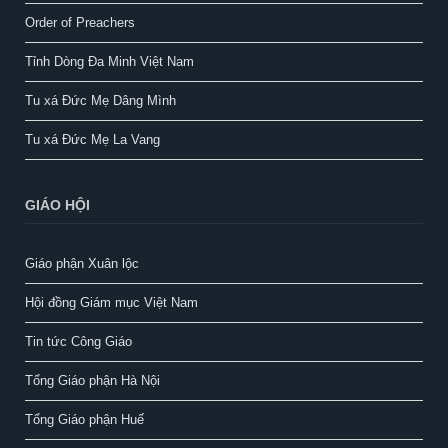
Order of Preachers
Tỉnh Dòng Đa Minh Việt Nam
Tu xá Đức Mẹ Dâng Mình
Tu xá Đức Mẹ La Vang
GIÁO HỘI
Giáo phận Xuân lộc
Hội đồng Giám mục Việt Nam
Tin tức Công Giáo
Tổng Giáo phận Hà Nội
Tổng Giáo phận Huế