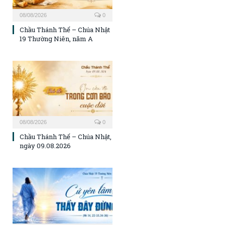
08/08/2026
0
Chầu Thánh Thể – Chúa Nhật
19 Thường Niên, năm A
08/08/2026
0
Chầu Thánh Thể – Chúa Nhật,
ngày 09.08.2026