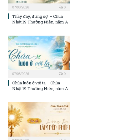
07/08/2026
0
Thầy đây, đừng sợ! – Chúa
Nhật 19 Thường Niên, năm A
07/08/2026
0
Chúa luôn ở với ta – Chúa
Nhật 19 Thường Niên, năm A