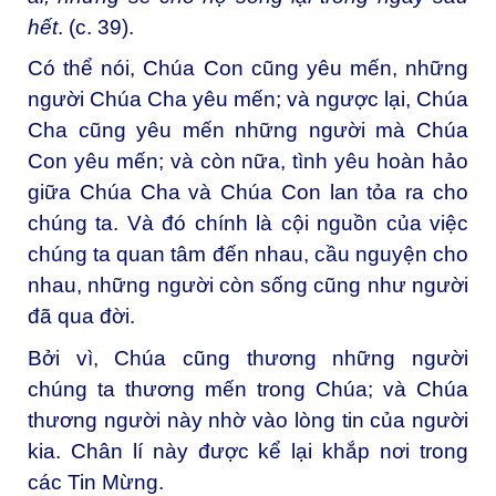
hết
.
(c. 39).
Có thể nói, Chúa Con cũng yêu mến, những
người Chúa Cha yêu mến; và ngược lại, Chúa
Cha cũng yêu mến những người mà Chúa
Con yêu mến; và còn nữa, tình yêu hoàn hảo
giữa Chúa Cha và Chúa Con lan tỏa ra cho
chúng ta. Và đó chính là cội nguồn của việc
chúng ta quan tâm đến nhau, cầu nguyện cho
nhau, những người còn sống cũng như người
đã qua đời.
Bởi vì, Chúa cũng thương những người
chúng ta thương mến trong Chúa; và Chúa
thương người này nhờ vào lòng tin của người
kia. Chân lí này được kể lại khắp nơi trong
các Tin Mừng.