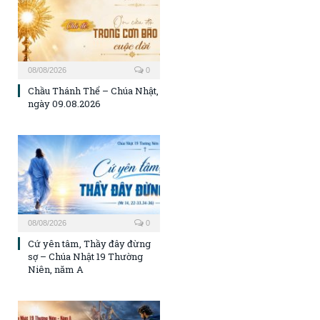
08/08/2026
0
Chầu Thánh Thể – Chúa Nhật,
ngày 09.08.2026
08/08/2026
0
Cứ yên tâm, Thầy đây đừng
sợ – Chúa Nhật 19 Thường
Niên, năm A