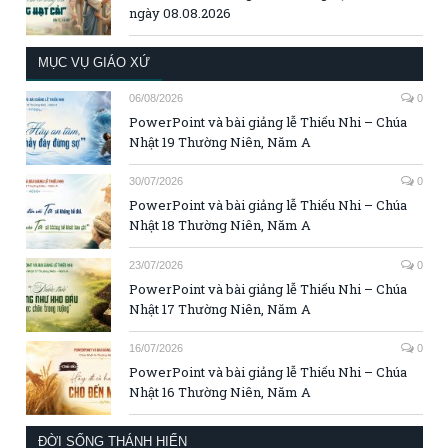
ngày 08.08.2026
MỤC VỤ GIÁO XỨ
06/08/2026
0
PowerPoint và bài giảng lễ Thiếu Nhi – Chúa
Nhật 19 Thường Niên, Năm A
30/07/2026
0
PowerPoint và bài giảng lễ Thiếu Nhi – Chúa
Nhật 18 Thường Niên, Năm A
23/07/2026
0
PowerPoint và bài giảng lễ Thiếu Nhi – Chúa
Nhật 17 Thường Niên, Năm A
16/07/2026
0
PowerPoint và bài giảng lễ Thiếu Nhi – Chúa
Nhật 16 Thường Niên, Năm A
ĐỜI SỐNG THÁNH HIẾN