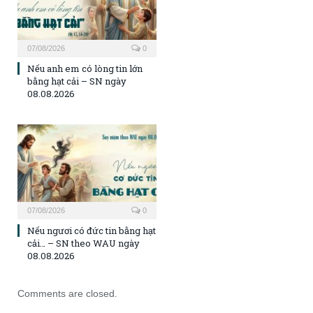
07/08/2026
0
Nếu anh em có lòng tin lớn
bằng hạt cải – SN ngày
08.08.2026
07/08/2026
0
Nếu ngươi có đức tin bằng hạt
cải… – SN theo WAU ngày
08.08.2026
Comments are closed.