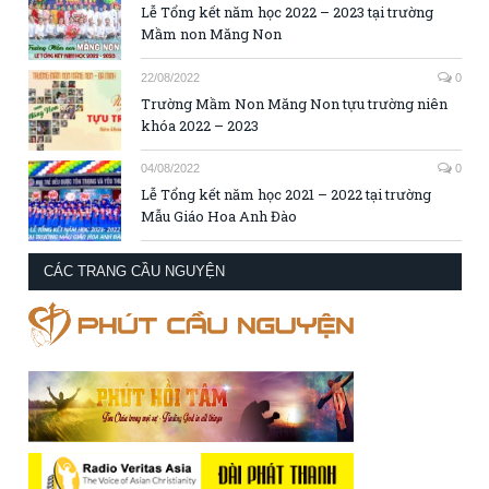
Lễ Tổng kết năm học 2022 – 2023 tại trường
Mầm non Măng Non
22/08/2022
0
Trường Mầm Non Măng Non tựu trường niên
khóa 2022 – 2023
04/08/2022
0
Lễ Tổng kết năm học 2021 – 2022 tại trường
Mẫu Giáo Hoa Anh Đào
CÁC TRANG CẦU NGUYỆN