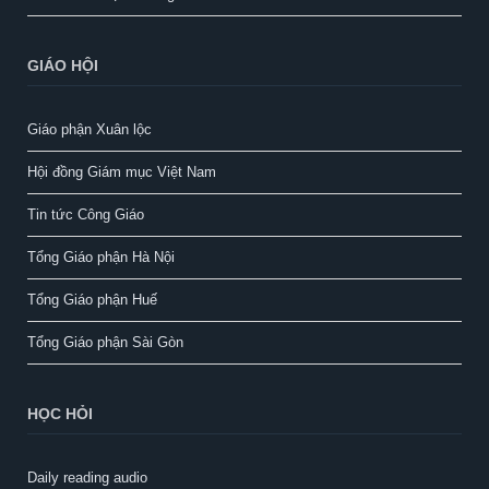
GIÁO HỘI
Giáo phận Xuân lộc
Hội đồng Giám mục Việt Nam
Tin tức Công Giáo
Tổng Giáo phận Hà Nội
Tổng Giáo phận Huế
Tổng Giáo phận Sài Gòn
HỌC HỎI
Daily reading audio