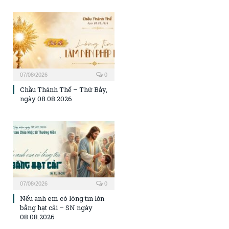
07/08/2026
0
Chầu Thánh Thể – Thứ Bảy,
ngày 08.08.2026
07/08/2026
0
Nếu anh em có lòng tin lớn
bằng hạt cải – SN ngày
08.08.2026