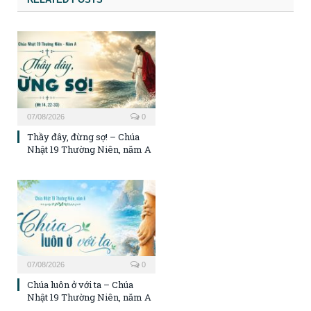
07/08/2026
0
Thầy đây, đừng sợ! – Chúa
Nhật 19 Thường Niên, năm A
07/08/2026
0
Chúa luôn ở với ta – Chúa
Nhật 19 Thường Niên, năm A