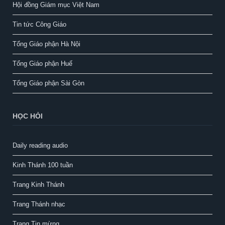
Hội đồng Giám mục Việt Nam
Tin tức Công Giáo
Tổng Giáo phận Hà Nội
Tổng Giáo phận Huế
Tổng Giáo phận Sài Gòn
HỌC HỎI
Daily reading audio
Kinh Thánh 100 tuần
Trang Kinh Thánh
Trang Thánh nhạc
Trang Tin mừng