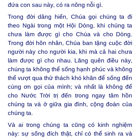
đứa con sau này, có ra nông nỗi gì.
Trong đời dâng hiến, Chúa gọi chúng ta đi
theo Ngài trong một Hội Dòng, khi chúng ta
chưa làm được gì cho Chúa và cho Dòng.
Trong đời hôn nhân, Chúa ban tặng cuộc đời
người này cho người kia, khi mà cả hai chưa
làm được gì cho nhau. Lãng quên điều này,
chúng ta không thể sống hạnh phúc và không
thể vượt qua thử thách khó khăn để sống đến
cùng ơn gọi của mình; và nhất là không để
cho Nước Trời trị đến trong ngay tâm hồn
chúng ta và ở giữa gia đình, cộng đoàn của
chúng ta.
Và ai trong chúng ta cũng có kinh nghiệm
này: sự sống đích thật, chỉ có thể sinh ra và