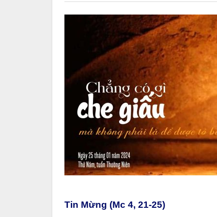
Tin Mừng (Mc 4, 21-25)