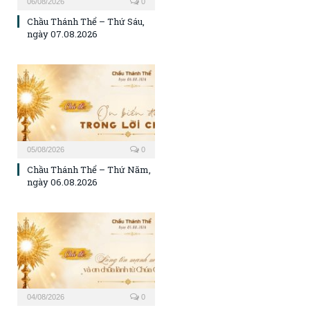
06/08/2026
0
Chầu Thánh Thể – Thứ Sáu,
ngày 07.08.2026
05/08/2026
0
Chầu Thánh Thể – Thứ Năm,
ngày 06.08.2026
04/08/2026
0