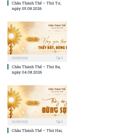
Chầu Thánh Thể – Thứ Tư,
ngày 05.08.2026
03/08/2026
0
Chầu Thánh Thể – Thứ Ba,
ngày 04.08.2026
02/08/2026
0
Chầu Thánh Thể – Thứ Hai,