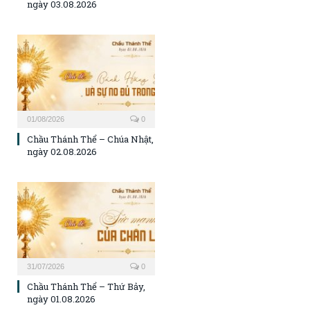
ngày 03.08.2026
01/08/2026
0
Chầu Thánh Thể – Chúa Nhật,
ngày 02.08.2026
31/07/2026
0
Chầu Thánh Thể – Thứ Bảy,
ngày 01.08.2026