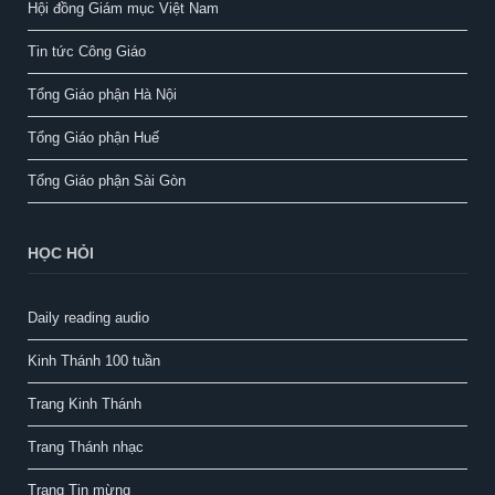
Hội đồng Giám mục Việt Nam
Tin tức Công Giáo
Tổng Giáo phận Hà Nội
Tổng Giáo phận Huế
Tổng Giáo phận Sài Gòn
HỌC HỎI
Daily reading audio
Kinh Thánh 100 tuần
Trang Kinh Thánh
Trang Thánh nhạc
Trang Tin mừng