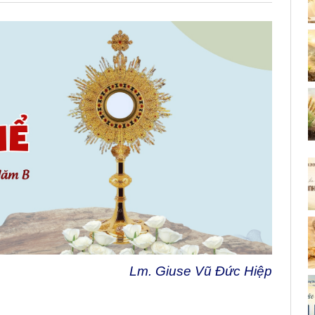
Lm. Giuse Vũ Đức Hiệp