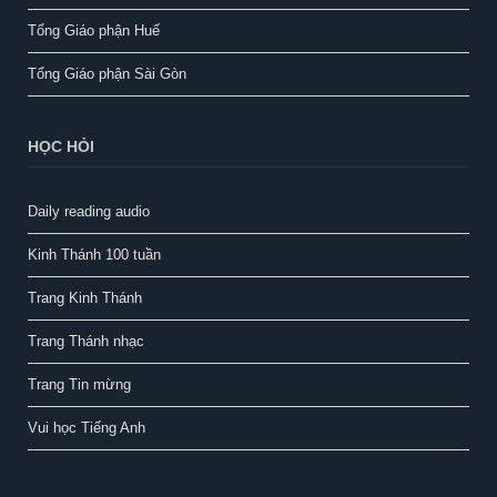
Tổng Giáo phận Huế
Tổng Giáo phận Sài Gòn
HỌC HỎI
Daily reading audio
Kinh Thánh 100 tuần
Trang Kinh Thánh
Trang Thánh nhạc
Trang Tin mừng
Vui học Tiếng Anh