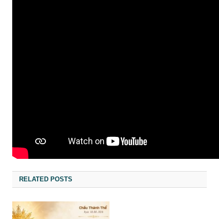
RELATED POSTS