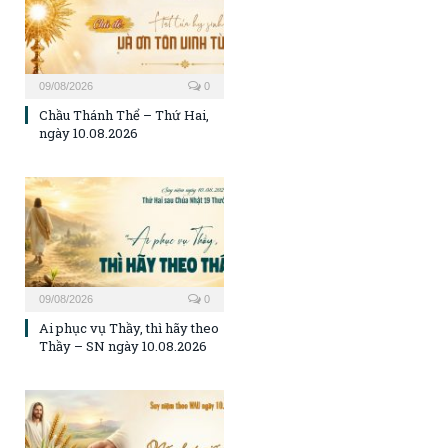
09/08/2026
0
Chầu Thánh Thể – Thứ Hai,
ngày 10.08.2026
09/08/2026
0
Ai phục vụ Thầy, thì hãy theo
Thầy – SN ngày 10.08.2026