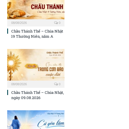
08/08/2026
0
Chầu Thánh Thể – Chúa Nhật
19 Thường Niên, năm A
08/08/2026
0
Chầu Thánh Thể – Chúa Nhật,
ngày 09.08.2026