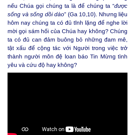
nếu Chúa gọi chúng ta là để chúng ta “
được
sống và sống dồi dào
” (Ga 10,10). Nhưng liệu
hôm nay chúng ta có đủ tĩnh lặng để nghe lời
mời gọi sám hối của Chúa hay không? Chúng
ta có đủ can đảm buông bỏ những đam mê,
tật xấu để cộng tác với Người trong việc trở
thành người môn đệ loan báo Tin Mừng tình
yêu và cứu độ hay không?