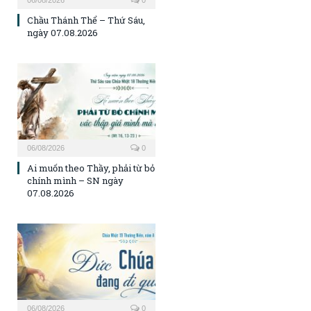
Chầu Thánh Thể – Thứ Sáu,
ngày 07.08.2026
06/08/2026
0
Ai muốn theo Thầy, phải từ bỏ
chính mình – SN ngày
07.08.2026
06/08/2026
0