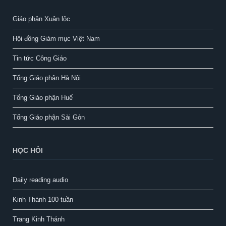
Giáo phận Xuân lộc
Hội đồng Giám mục Việt Nam
Tin tức Công Giáo
Tổng Giáo phận Hà Nội
Tổng Giáo phận Huế
Tổng Giáo phận Sài Gòn
HỌC HỎI
Daily reading audio
Kinh Thánh 100 tuần
Trang Kinh Thánh