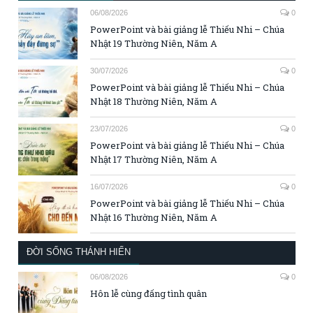
06/08/2026
0
PowerPoint và bài giảng lễ Thiếu Nhi – Chúa
Nhật 19 Thường Niên, Năm A
30/07/2026
0
PowerPoint và bài giảng lễ Thiếu Nhi – Chúa
Nhật 18 Thường Niên, Năm A
23/07/2026
0
PowerPoint và bài giảng lễ Thiếu Nhi – Chúa
Nhật 17 Thường Niên, Năm A
16/07/2026
0
PowerPoint và bài giảng lễ Thiếu Nhi – Chúa
Nhật 16 Thường Niên, Năm A
ĐỜI SỐNG THÁNH HIẾN
06/08/2026
0
Hôn lễ cùng đấng tình quân