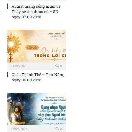
Ai mất mạng sống mình vì
Thầy sẽ tìm được nó – SN
ngày 07.08.2026
05/08/2026
0
Chầu Thánh Thể – Thứ Năm,
ngày 06.08.2026
05/08/2026
0