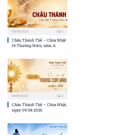
08/08/2026
0
Chầu Thánh Thể – Chúa Nhật
19 Thường Niên, năm A
08/08/2026
0
Chầu Thánh Thể – Chúa Nhật,
ngày 09.08.2026