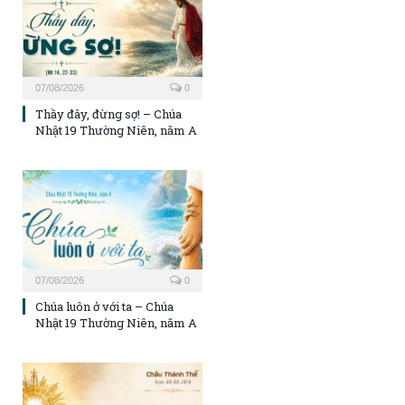
07/08/2026
0
Thầy đây, đừng sợ! – Chúa
Nhật 19 Thường Niên, năm A
07/08/2026
0
Chúa luôn ở với ta – Chúa
Nhật 19 Thường Niên, năm A