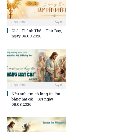
07/08/2026
0
Chầu Thánh Thể – Thứ Bảy,
ngày 08.08.2026
07/08/2026
0
Nếu anh em có lòng tin lớn
bằng hạt cải – SN ngày
08.08.2026