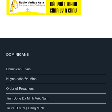
DOMINICANS
Dominican Friars
Huynh đoàn Đa Minh
Order of Preachers
Tỉnh Dòng Đa Minh Việt Nam
Tu xá Đức Mẹ Dâng Mình