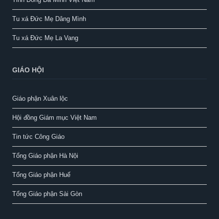
Tu xá Đức Mẹ Dâng Mình
Tu xá Đức Mẹ La Vang
GIÁO HỘI
Giáo phận Xuân lộc
Hội đồng Giám mục Việt Nam
Tin tức Công Giáo
Tổng Giáo phận Hà Nội
Tổng Giáo phận Huế
Tổng Giáo phận Sài Gòn