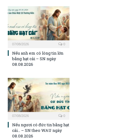
07/08/2026
0
Nếu anh em có lòng tin lớn
bằng hạt cải – SN ngày
08.08.2026
07/08/2026
0
Nếu ngươi có đức tin bằng hạt
cải… – SN theo WAU ngày
08.08.2026