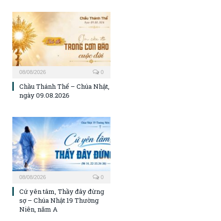
08/08/2026
0
Chầu Thánh Thể – Chúa Nhật,
ngày 09.08.2026
08/08/2026
0
Cứ yên tâm, Thầy đây đừng
sợ – Chúa Nhật 19 Thường
Niên, năm A