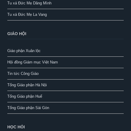
Tu xá Đức Mẹ Dâng Mình
Tu xá Đức Mẹ La Vang
GIÁO HỘI
Giáo phận Xuân lộc
Hội đồng Giám mục Việt Nam
Tin tức Công Giáo
Tổng Giáo phận Hà Nội
Tổng Giáo phận Huế
Tổng Giáo phận Sài Gòn
HỌC HỎI