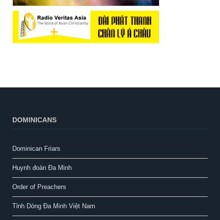
DOMINICANS
Dominican Friars
Huynh đoàn Đa Minh
Order of Preachers
Tỉnh Dòng Đa Minh Việt Nam