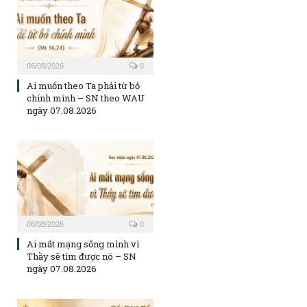
06/08/2026
0
Ai muốn theo Ta phải từ bỏ
chính mình – SN theo WAU
ngày 07.08.2026
06/08/2026
0
Ai mất mạng sống mình vì
Thầy sẽ tìm được nó – SN
ngày 07.08.2026