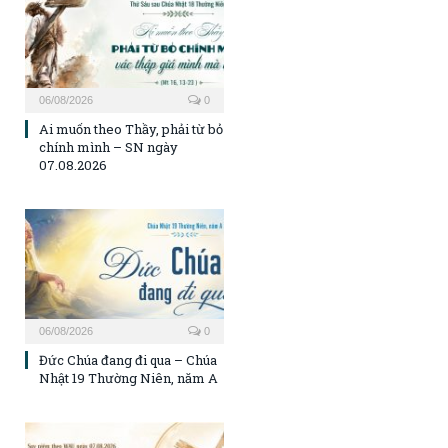
06/08/2026
0
Ai muốn theo Thầy, phải từ bỏ
chính mình – SN ngày
07.08.2026
06/08/2026
0
Đức Chúa đang đi qua – Chúa
Nhật 19 Thường Niên, năm A