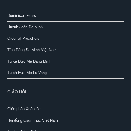
Dominican Friars
Huynh đoàn Đa Minh
Order of Preachers
Tỉnh Dòng Đa Minh Việt Nam
Tu xá Đức Mẹ Dâng Mình
Tu xá Đức Mẹ La Vang
GIÁO HỘI
Giáo phận Xuân lộc
Hội đồng Giám mục Việt Nam