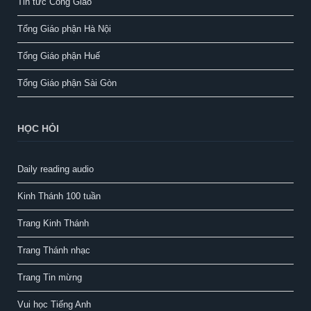
Tin tức Công Giáo
Tổng Giáo phận Hà Nội
Tổng Giáo phận Huế
Tổng Giáo phận Sài Gòn
HỌC HỎI
Daily reading audio
Kinh Thánh 100 tuần
Trang Kinh Thánh
Trang Thánh nhạc
Trang Tin mừng
Vui học Tiếng Anh