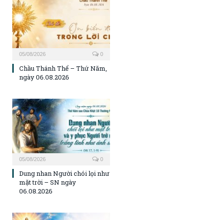
05/08/2026
0
Chầu Thánh Thể – Thứ Năm,
ngày 06.08.2026
05/08/2026
0
Dung nhan Người chói lọi như
mặt trời – SN ngày
06.08.2026