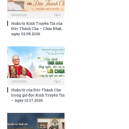
04/08/2026
0
Huấn từ Kinh Truyền Tin của
Đức Thánh Cha – Chúa Nhật,
ngày 02.08.2026
13/07/2026
0
Huấn từ của Đức Thánh Cha
trong giờ đọc Kinh Truyền Tin
– ngày 12.07.2026