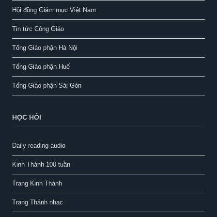
Hội đồng Giám mục Việt Nam
Tin tức Công Giáo
Tổng Giáo phận Hà Nội
Tổng Giáo phận Huế
Tổng Giáo phận Sài Gòn
HỌC HỎI
Daily reading audio
Kinh Thánh 100 tuần
Trang Kinh Thánh
Trang Thánh nhạc