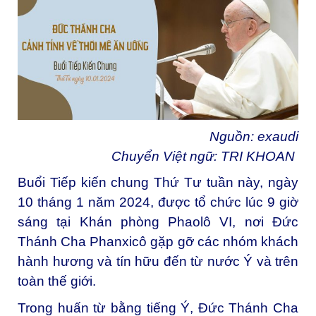
Nguồn:
exaudi
Chuyển Việt ngữ: TRI KHOAN
Buổi Tiếp kiến chung Thứ Tư tuần này, ngày
10 tháng 1 năm 2024, được tổ chức lúc 9 giờ
sáng tại Khán phòng Phaolô VI, nơi Đức
Thánh Cha Phanxicô gặp gỡ các nhóm khách
hành hương và tín hữu đến từ nước Ý và trên
toàn thế giới.
Trong huấn từ bằng tiếng Ý, Đức Thánh Cha