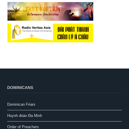
DOMINICANS
Dominican Friars
Huynh đoàn Đa Minh
Order of Preachers