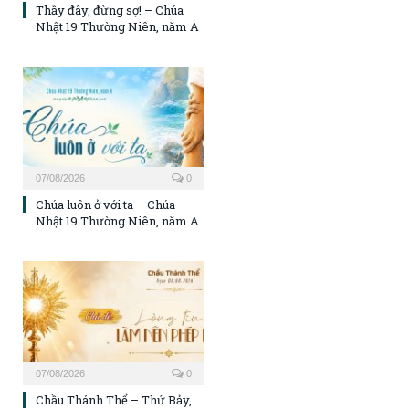
Thầy đây, đừng sợ! – Chúa
Nhật 19 Thường Niên, năm A
07/08/2026
0
Chúa luôn ở với ta – Chúa
Nhật 19 Thường Niên, năm A
07/08/2026
0
Chầu Thánh Thể – Thứ Bảy,