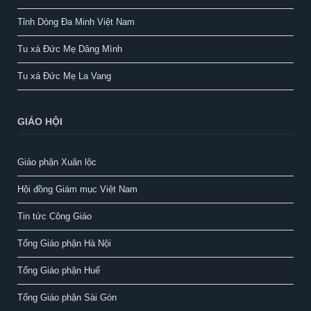
Tỉnh Dòng Đa Minh Việt Nam
Tu xá Đức Mẹ Dâng Mình
Tu xá Đức Mẹ La Vang
GIÁO HỘI
Giáo phận Xuân lộc
Hội đồng Giám mục Việt Nam
Tin tức Công Giáo
Tổng Giáo phận Hà Nội
Tổng Giáo phận Huế
Tổng Giáo phận Sài Gòn