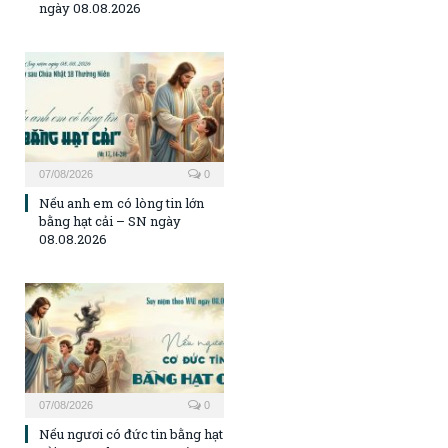
ngày 08.08.2026
07/08/2026
0
Nếu anh em có lòng tin lớn
bằng hạt cải – SN ngày
08.08.2026
07/08/2026
0
Nếu ngươi có đức tin bằng hạt